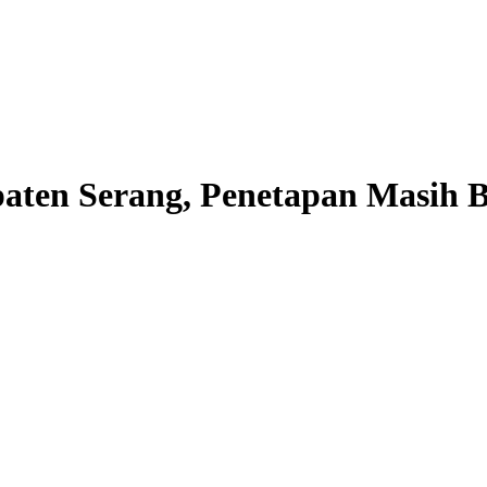
aten Serang, Penetapan Masih B