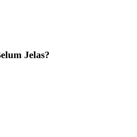
elum Jelas?