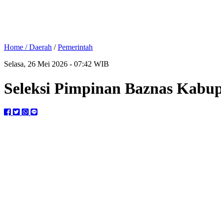
Home /
Daerah
/
Pemerintah
Selasa, 26 Mei 2026 - 07:42 WIB
Seleksi Pimpinan Baznas Kabup