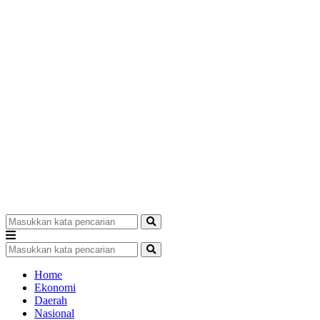
Home
Ekonomi
Daerah
Nasional