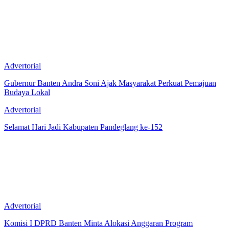
Advertorial
Gubernur Banten Andra Soni Ajak Masyarakat Perkuat Pemajuan
Budaya Lokal
Advertorial
Selamat Hari Jadi Kabupaten Pandeglang ke-152
Advertorial
Komisi I DPRD Banten Minta Alokasi Anggaran Program