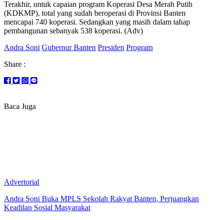
‎Terakhir, untuk capaian program Koperasi Desa Merah Putih
(KDKMP), total yang sudah beroperasi di Provinsi Banten
mencapai 740 koperasi. Sedangkan yang masih dalam tahap
pembangunan sebanyak 538 koperasi. (Adv)
Andra Soni
Gubernur Banten
Presiden
Program
Share :
Baca Juga
Advertorial
Andra Soni Buka MPLS Sekolah Rakyat Banten, Perjuangkan
Keadilan Sosial Masyarakat