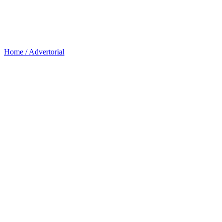
Home /
Advertorial