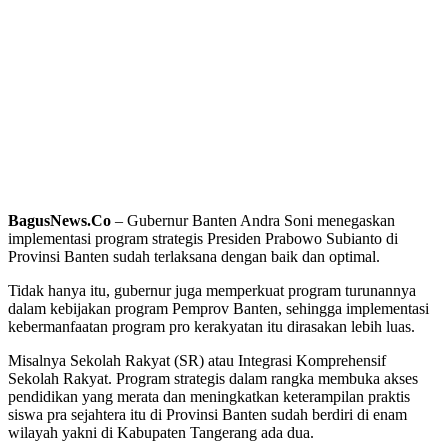
BagusNews.Co
– Gubernur Banten Andra Soni menegaskan
implementasi program strategis Presiden Prabowo Subianto di
Provinsi Banten sudah terlaksana dengan baik dan optimal.
Tidak hanya itu, gubernur juga memperkuat program turunannya
dalam kebijakan program Pemprov Banten, sehingga implementasi
kebermanfaatan program pro kerakyatan itu dirasakan lebih luas.
‎Misalnya Sekolah Rakyat (SR) atau Integrasi Komprehensif
Sekolah Rakyat. Program strategis dalam rangka membuka akses
pendidikan yang merata dan meningkatkan keterampilan praktis
siswa pra sejahtera itu di Provinsi Banten sudah berdiri di enam
wilayah yakni di Kabupaten Tangerang ada dua.