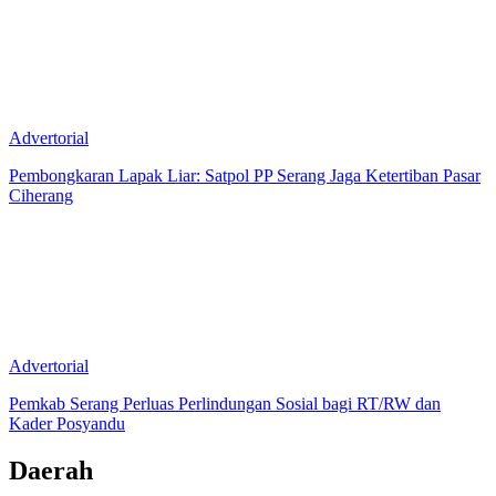
Advertorial
Pembongkaran Lapak Liar: Satpol PP Serang Jaga Ketertiban Pasar
Ciherang
Advertorial
Pemkab Serang Perluas Perlindungan Sosial bagi RT/RW dan
Kader Posyandu
Daerah