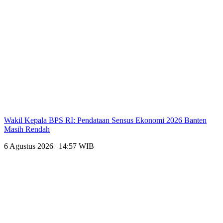
Wakil Kepala BPS RI: Pendataan Sensus Ekonomi 2026 Banten
Masih Rendah
6 Agustus 2026 | 14:57 WIB