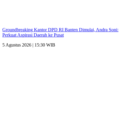
Groundbreaking Kantor DPD RI Banten Dimulai, Andra Soni:
Perkuat Aspirasi Daerah ke Pusat
5 Agustus 2026 | 15:30 WIB