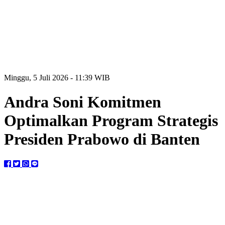
Minggu, 5 Juli 2026 - 11:39 WIB
Andra Soni Komitmen
Optimalkan Program Strategis
Presiden Prabowo di Banten