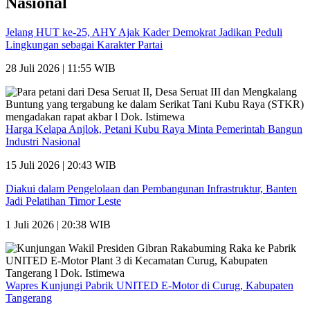
Nasional
Jelang HUT ke-25, AHY Ajak Kader Demokrat Jadikan Peduli
Lingkungan sebagai Karakter Partai
28 Juli 2026 | 11:55 WIB
Harga Kelapa Anjlok, Petani Kubu Raya Minta Pemerintah Bangun
Industri Nasional
15 Juli 2026 | 20:43 WIB
Diakui dalam Pengelolaan dan Pembangunan Infrastruktur, Banten
Jadi Pelatihan Timor Leste
1 Juli 2026 | 20:38 WIB
Wapres Kunjungi Pabrik UNITED E-Motor di Curug, Kabupaten
Tangerang