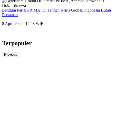
Bendum Partai PRIMA: Di Tengah Krisis Global, Indonesia Butuh
Persatuan
8 April 2026 | 14:58 WIB
Terpopuler
Previous