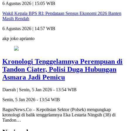
6 Agustus 2026 | 15:05 WIB
Wakil Kepala BPS RI: Pendataan Sensus Ekonomi 2026 Banten
Masih Rendah
6 Agustus 2026 | 14:57 WIB
akp joko aprianto
Kronologi Tenggelamnya Perempuan di
Tandon Ciater, Polisi Duga Hubungan
Asmara Jadi Pemicu
Daerah |
Senin, 5 Jan 2026 - 13:54 WIB
Senin, 5 Jan 2026 - 13:54 WIB
BagusNews.Co – Kepolisian Sektor (Polsek) mengungkap
kronologi di balik tenggelamnya Eka Lestaria Ningsih (38) di
Tandon…