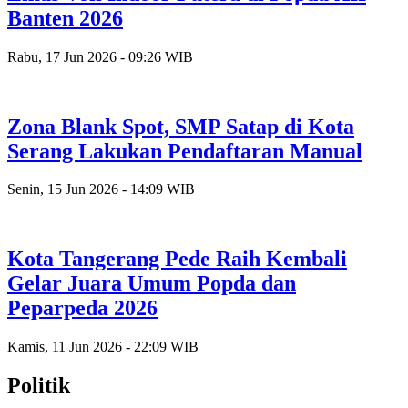
Banten 2026
Rabu, 17 Jun 2026 - 09:26 WIB
Zona Blank Spot, SMP Satap di Kota
Serang Lakukan Pendaftaran Manual
Senin, 15 Jun 2026 - 14:09 WIB
Kota Tangerang Pede Raih Kembali
Gelar Juara Umum Popda dan
Peparpeda 2026
Kamis, 11 Jun 2026 - 22:09 WIB
Politik