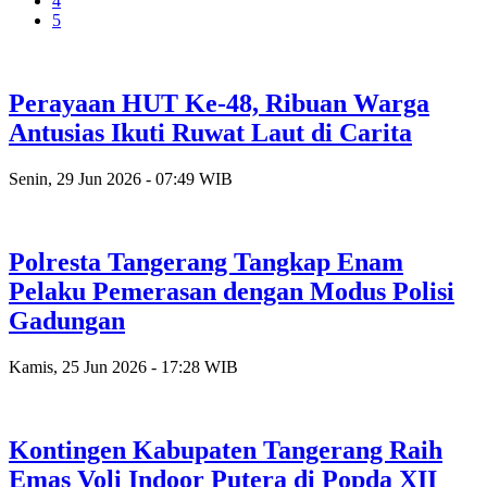
4
5
Perayaan HUT Ke-48, Ribuan Warga
Antusias Ikuti Ruwat Laut di Carita
Senin, 29 Jun 2026 - 07:49 WIB
Polresta Tangerang Tangkap Enam
Pelaku Pemerasan dengan Modus Polisi
Gadungan
Kamis, 25 Jun 2026 - 17:28 WIB
Kontingen Kabupaten Tangerang Raih
Emas Voli Indoor Putera di Popda XII