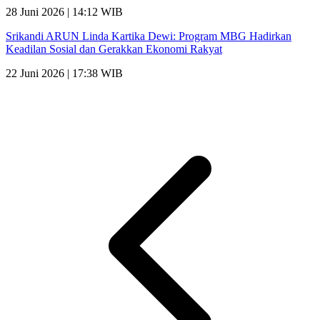
28 Juni 2026 | 14:12 WIB
Srikandi ARUN Linda Kartika Dewi: Program MBG Hadirkan
Keadilan Sosial dan Gerakkan Ekonomi Rakyat
22 Juni 2026 | 17:38 WIB