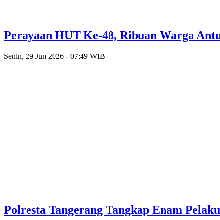
Perayaan HUT Ke-48, Ribuan Warga Antusi
Senin, 29 Jun 2026 - 07:49 WIB
Polresta Tangerang Tangkap Enam Pelak