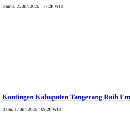
Kamis, 25 Jun 2026 - 17:28 WIB
Kontingen Kabupaten Tangerang Raih Emas
Rabu, 17 Jun 2026 - 09:26 WIB