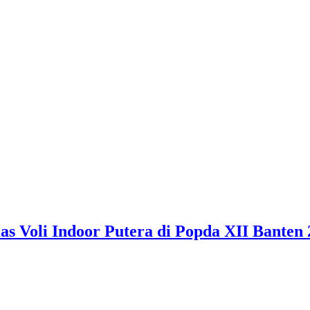
 Voli Indoor Putera di Popda XII Banten 