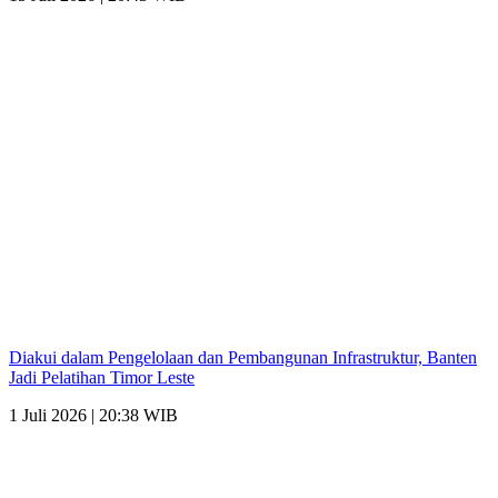
Diakui dalam Pengelolaan dan Pembangunan Infrastruktur, Banten
Jadi Pelatihan Timor Leste
1 Juli 2026 | 20:38 WIB