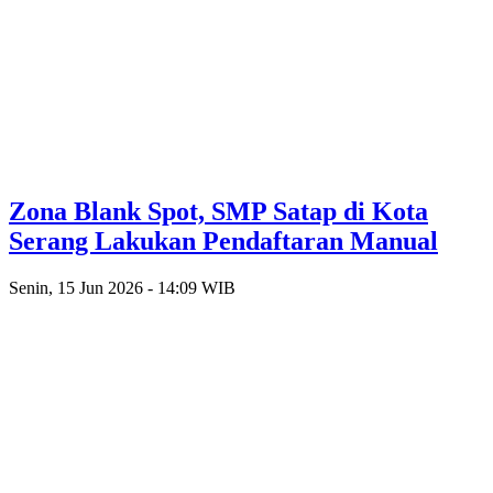
Zona Blank Spot, SMP Satap di Kota
Serang Lakukan Pendaftaran Manual
Senin, 15 Jun 2026 - 14:09 WIB