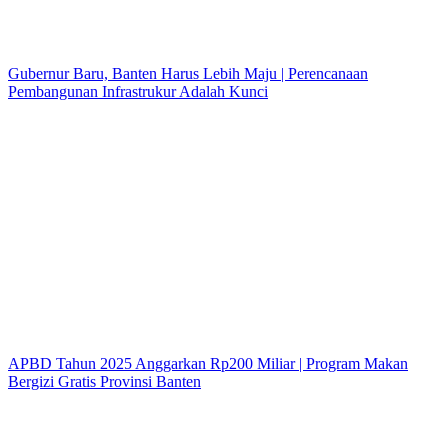
Gubernur Baru, Banten Harus Lebih Maju | Perencanaan
Pembangunan Infrastrukur Adalah Kunci
APBD Tahun 2025 Anggarkan Rp200 Miliar | Program Makan
Bergizi Gratis Provinsi Banten