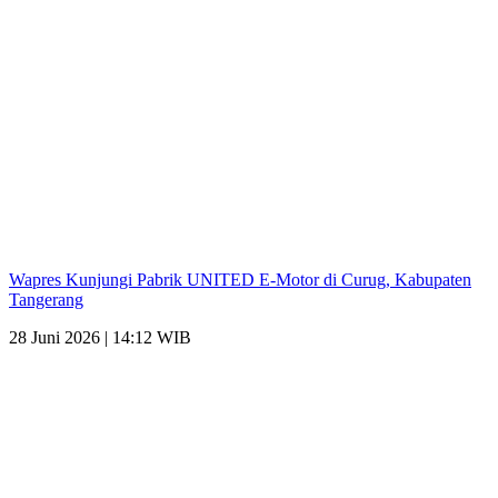
Wapres Kunjungi Pabrik UNITED E-Motor di Curug, Kabupaten
Tangerang
28 Juni 2026 | 14:12 WIB