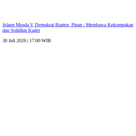
Jelang Musda V Demokrat Banten, Pinan : Membawa Kekompakan
dan Soliditas Kader
30 Juli 2026 | 17:00 WIB