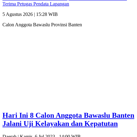
Terima Petugas Pendata Lapangan
5 Agustus 2026 | 15:28 WIB
Calon Anggota Bawaslu Provinsi Banten
Hari Ini 8 Calon Anggota Bawaslu Banten
Jalani Uji Kelayakan dan Kepatutan
Daerah |
Kamis, 6 Jul 2023 - 14:00 WIB