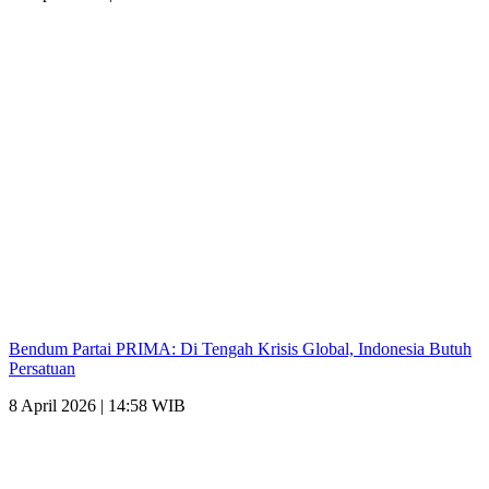
Bendum Partai PRIMA: Di Tengah Krisis Global, Indonesia Butuh
Persatuan
8 April 2026 | 14:58 WIB