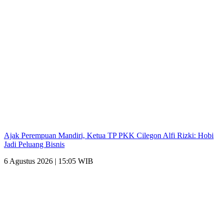
Ajak Perempuan Mandiri, Ketua TP PKK Cilegon Alfi Rizki: Hobi
Jadi Peluang Bisnis
6 Agustus 2026 | 15:05 WIB