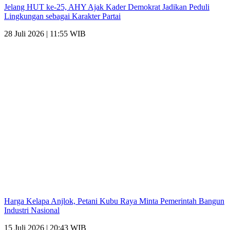
Jelang HUT ke-25, AHY Ajak Kader Demokrat Jadikan Peduli
Lingkungan sebagai Karakter Partai
28 Juli 2026 | 11:55 WIB
Harga Kelapa Anjlok, Petani Kubu Raya Minta Pemerintah Bangun
Industri Nasional
15 Juli 2026 | 20:43 WIB