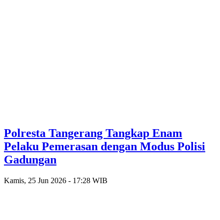
Polresta Tangerang Tangkap Enam
Pelaku Pemerasan dengan Modus Polisi
Gadungan
Kamis, 25 Jun 2026 - 17:28 WIB