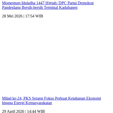
Momentum Iduladha 1447 Hijriah: DPC Partai Demokrat
Pandeglang Bersih-bersih Terminal Kadubanen
28 Mei 2026 | 17:54 WIB
Milad ke-24, PKS Serang Fokus Perkuat Ketahanan Ekonomi
hingga Energi Kemasyarakatan
29 April 2026 | 14:44 WIB