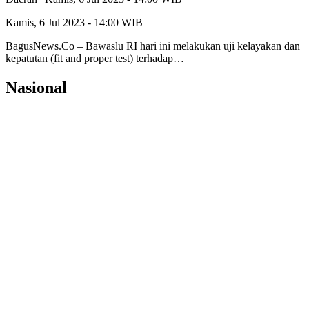
Kamis, 6 Jul 2023 - 14:00 WIB
BagusNews.Co – Bawaslu RI hari ini melakukan uji kelayakan dan
kepatutan (fit and proper test) terhadap…
Nasional