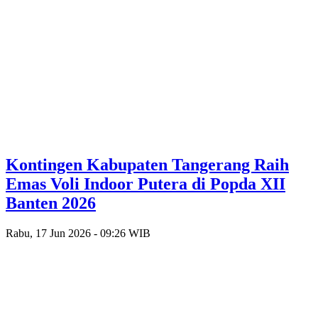
Kontingen Kabupaten Tangerang Raih
Emas Voli Indoor Putera di Popda XII
Banten 2026
Rabu, 17 Jun 2026 - 09:26 WIB