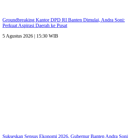
Groundbreaking Kantor DPD RI Banten Dimulai, Andra Soni:
Perkuat Aspirasi Daerah ke Pusat
5 Agustus 2026 | 15:30 WIB
Sukseskan Sensus Ekonomi 2026, Gubernur Banten Andra Soni