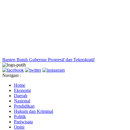
Banten Butuh Gubernur Progresif dan Teknokratif
Navigasi :
Home
Ekonomi
Daerah
Nasional
Pendidikan
Hukum dan Kriminal
Politik
Pariwisata
Opini