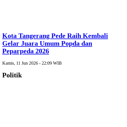
Kota Tangerang Pede Raih Kembali
Gelar Juara Umum Popda dan
Peparpeda 2026
Kamis, 11 Jun 2026 - 22:09 WIB
Politik