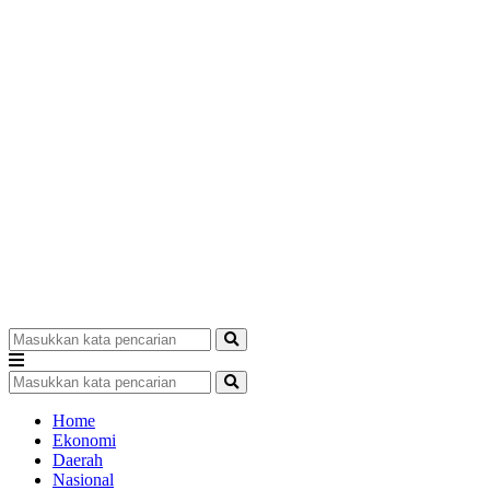
Home
Ekonomi
Daerah
Nasional