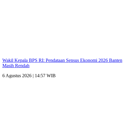
Wakil Kepala BPS RI: Pendataan Sensus Ekonomi 2026 Banten
Masih Rendah
6 Agustus 2026 | 14:57 WIB