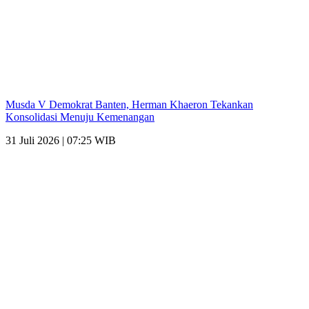
Musda V Demokrat Banten, Herman Khaeron Tekankan
Konsolidasi Menuju Kemenangan
31 Juli 2026 | 07:25 WIB