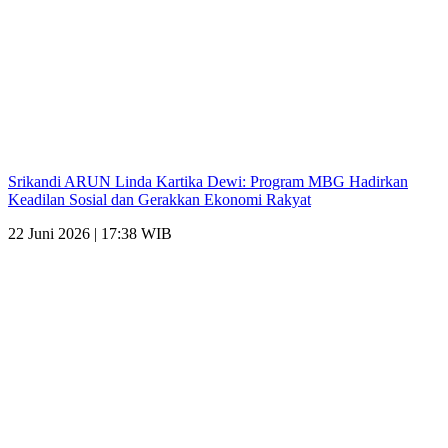
Srikandi ARUN Linda Kartika Dewi: Program MBG Hadirkan
Keadilan Sosial dan Gerakkan Ekonomi Rakyat
22 Juni 2026 | 17:38 WIB