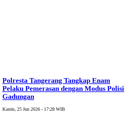
Polresta Tangerang Tangkap Enam
Pelaku Pemerasan dengan Modus Polisi
Gadungan
Kamis, 25 Jun 2026 - 17:28 WIB