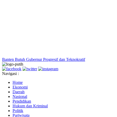
Banten Butuh Gubernur Progresif dan Teknokratif
Navigasi :
Home
Ekonomi
Daerah
Nasional
Pendidikan
Hukum dan Kriminal
Politik
Pariwisata