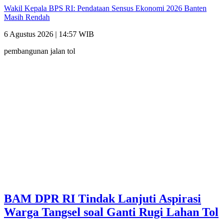
Wakil Kepala BPS RI: Pendataan Sensus Ekonomi 2026 Banten
Masih Rendah
6 Agustus 2026 | 14:57 WIB
pembangunan jalan tol
BAM DPR RI Tindak Lanjuti Aspirasi
Warga Tangsel soal Ganti Rugi Lahan Tol