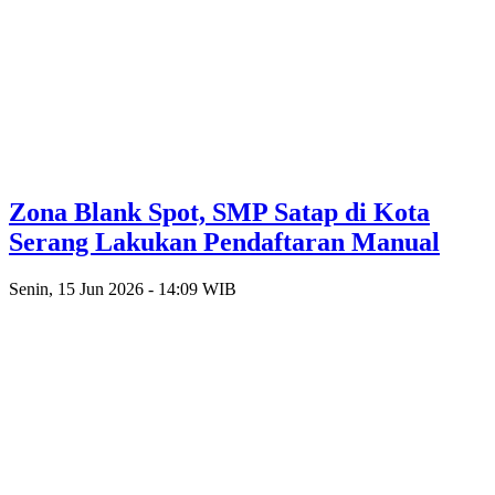
Zona Blank Spot, SMP Satap di Kota
Serang Lakukan Pendaftaran Manual
Senin, 15 Jun 2026 - 14:09 WIB