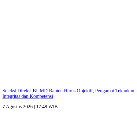
Seleksi Direksi BUMD Banten Harus Objektif, Pengamat Tekankan
Integritas dan Kompetensi
7 Agustus 2026 | 17:48 WIB