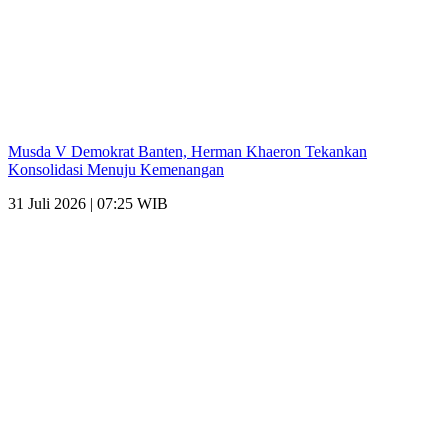
Musda V Demokrat Banten, Herman Khaeron Tekankan
Konsolidasi Menuju Kemenangan
31 Juli 2026 | 07:25 WIB