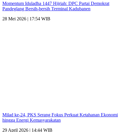
Momentum Iduladha 1447 Hijriah: DPC Partai Demokrat
Pandeglang Bersih-bersih Terminal Kadubanen
28 Mei 2026 | 17:54 WIB
Milad ke-24, PKS Serang Fokus Perkuat Ketahanan Ekonomi
hingga Energi Kemasyarakatan
29 April 2026 | 14:44 WIB