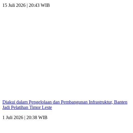
15 Juli 2026 | 20:43 WIB
Diakui dalam Pengelolaan dan Pembangunan Infrastruktur, Banten
Jadi Pelatihan Timor Leste
1 Juli 2026 | 20:38 WIB