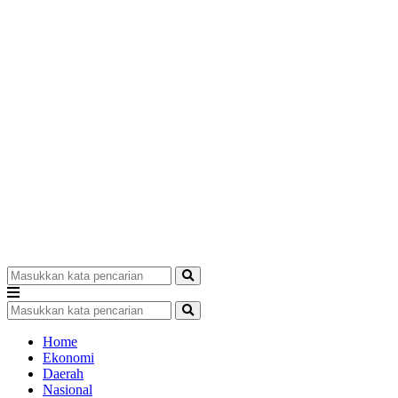
Home
Ekonomi
Daerah
Nasional