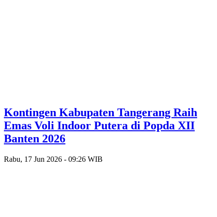
Kontingen Kabupaten Tangerang Raih
Emas Voli Indoor Putera di Popda XII
Banten 2026
Rabu, 17 Jun 2026 - 09:26 WIB