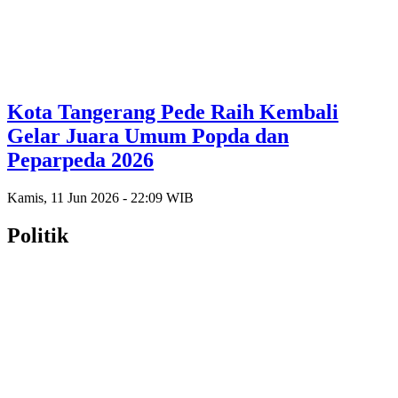
Kota Tangerang Pede Raih Kembali
Gelar Juara Umum Popda dan
Peparpeda 2026
Kamis, 11 Jun 2026 - 22:09 WIB
Politik