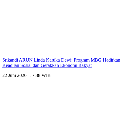
Srikandi ARUN Linda Kartika Dewi: Program MBG Hadirkan
Keadilan Sosial dan Gerakkan Ekonomi Rakyat
22 Juni 2026 | 17:38 WIB