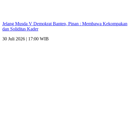
Jelang Musda V Demokrat Banten, Pinan : Membawa Kekompakan
dan Soliditas Kader
30 Juli 2026 | 17:00 WIB