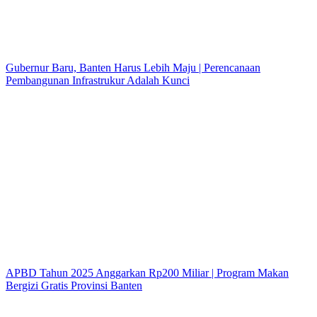
Gubernur Baru, Banten Harus Lebih Maju | Perencanaan
Pembangunan Infrastrukur Adalah Kunci
APBD Tahun 2025 Anggarkan Rp200 Miliar | Program Makan
Bergizi Gratis Provinsi Banten