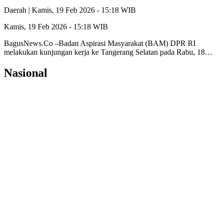
Daerah |
Kamis, 19 Feb 2026 - 15:18 WIB
Kamis, 19 Feb 2026 - 15:18 WIB
BagusNews.Co –Badan Aspirasi Masyarakat (BAM) DPR RI
melakukan kunjungan kerja ke Tangerang Selatan pada Rabu, 18…
Nasional