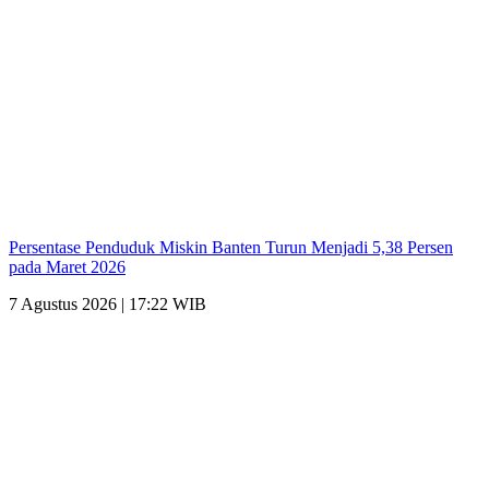
Persentase Penduduk Miskin Banten Turun Menjadi 5,38 Persen
pada Maret 2026
7 Agustus 2026 | 17:22 WIB