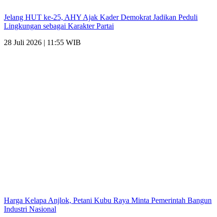
Jelang HUT ke-25, AHY Ajak Kader Demokrat Jadikan Peduli
Lingkungan sebagai Karakter Partai
28 Juli 2026 | 11:55 WIB
Harga Kelapa Anjlok, Petani Kubu Raya Minta Pemerintah Bangun
Industri Nasional