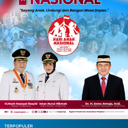
TERPOPULER