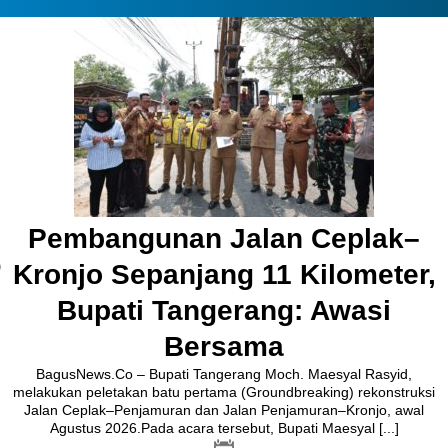
Pembangunan Jalan Ceplak–
Kronjo Sepanjang 11 Kilometer,
Bupati Tangerang: Awasi
Bersama
BagusNews.Co – Bupati Tangerang Moch. Maesyal Rasyid,
melakukan peletakan batu pertama (Groundbreaking) rekonstruksi
Jalan Ceplak–Penjamuran dan Jalan Penjamuran–Kronjo, awal
Agustus 2026.Pada acara tersebut, Bupati Maesyal [...]