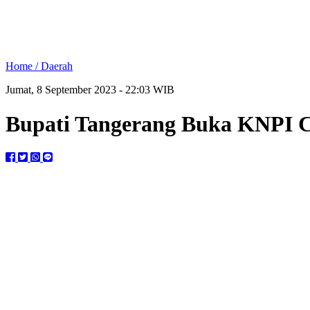
Home /
Daerah
Jumat, 8 September 2023 - 22:03 WIB
Bupati Tangerang Buka KNPI C