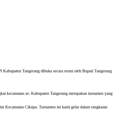
 Kabupaten Tangerang dibuka secara resmi oleh Bupati Tangerang
kat kecamatan se- Kabupaten Tangerang merupakan turnamen yang
ini Kecamatan Cikupa. Turnamen ini kami gelar dalam rangkaian