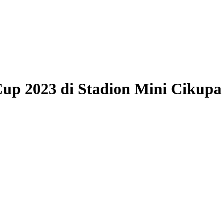
up 2023 di Stadion Mini Cikupa