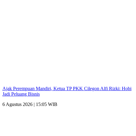
Ajak Perempuan Mandiri, Ketua TP PKK Cilegon Alfi Rizki: Hobi
Jadi Peluang Bisnis
6 Agustus 2026 | 15:05 WIB