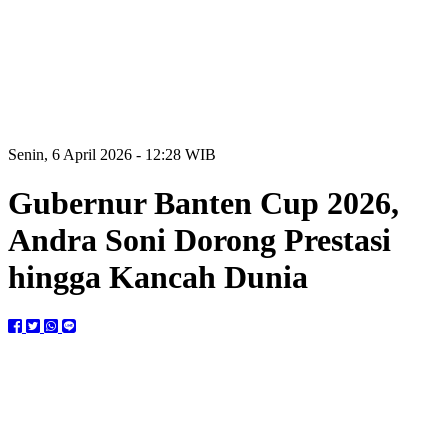
Senin, 6 April 2026 - 12:28 WIB
Gubernur Banten Cup 2026,
Andra Soni Dorong Prestasi
hingga Kancah Dunia