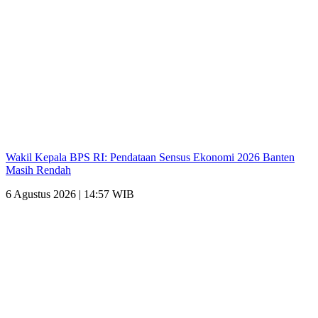
Wakil Kepala BPS RI: Pendataan Sensus Ekonomi 2026 Banten
Masih Rendah
6 Agustus 2026 | 14:57 WIB