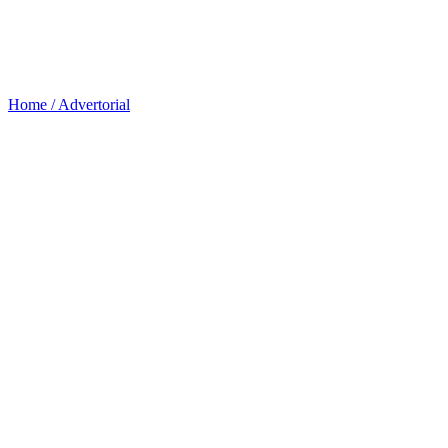
Home /
Advertorial