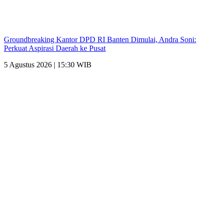
Groundbreaking Kantor DPD RI Banten Dimulai, Andra Soni:
Perkuat Aspirasi Daerah ke Pusat
5 Agustus 2026 | 15:30 WIB