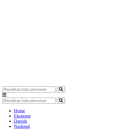
Home
Ekonomi
Daerah
Nasional