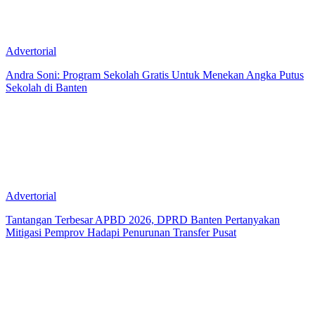
Advertorial
Andra Soni: Program Sekolah Gratis Untuk Menekan Angka Putus
Sekolah di Banten
Advertorial
Tantangan Terbesar APBD 2026, DPRD Banten Pertanyakan
Mitigasi Pemprov Hadapi Penurunan Transfer Pusat