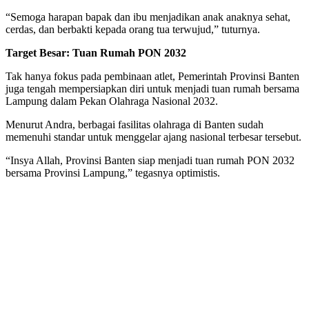
“Semoga harapan bapak dan ibu menjadikan anak anaknya sehat,
cerdas, dan berbakti kepada orang tua terwujud,” tuturnya.
Target Besar: Tuan Rumah PON 2032
Tak hanya fokus pada pembinaan atlet, Pemerintah Provinsi Banten
juga tengah mempersiapkan diri untuk menjadi tuan rumah bersama
Lampung dalam Pekan Olahraga Nasional 2032.
Menurut Andra, berbagai fasilitas olahraga di Banten sudah
memenuhi standar untuk menggelar ajang nasional terbesar tersebut.
“Insya Allah, Provinsi Banten siap menjadi tuan rumah PON 2032
bersama Provinsi Lampung,” tegasnya optimistis.