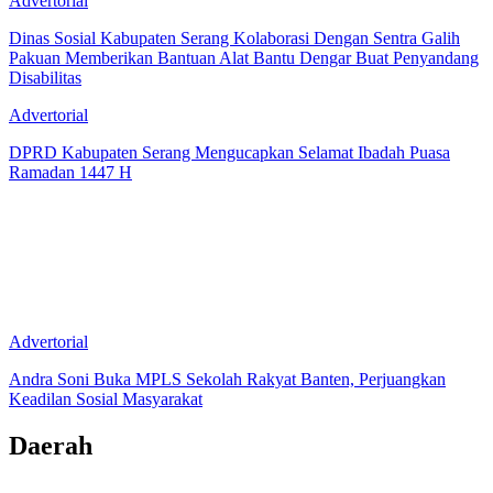
Advertorial
Dinas Sosial Kabupaten Serang Kolaborasi Dengan Sentra Galih
Pakuan Memberikan Bantuan Alat Bantu Dengar Buat Penyandang
Disabilitas
Advertorial
DPRD Kabupaten Serang Mengucapkan Selamat Ibadah Puasa
Ramadan 1447 H
Advertorial
Andra Soni Buka MPLS Sekolah Rakyat Banten, Perjuangkan
Keadilan Sosial Masyarakat
Daerah