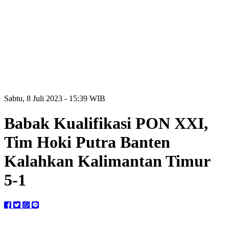
Sabtu, 8 Juli 2023 - 15:39 WIB
Babak Kualifikasi PON XXI,
Tim Hoki Putra Banten
Kalahkan Kalimantan Timur
5-1