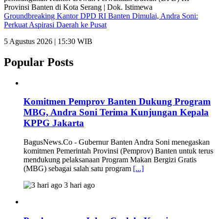
Groundbreaking Kantor DPD RI Banten Dimulai, Andra Soni:
Perkuat Aspirasi Daerah ke Pusat
5 Agustus 2026 | 15:30 WIB
Popular Posts
Komitmen Pemprov Banten Dukung Program
MBG, Andra Soni Terima Kunjungan Kepala
KPPG Jakarta
BagusNews.Co - Gubernur Banten Andra Soni menegaskan
komitmen Pemerintah Provinsi (Pemprov) Banten untuk terus
mendukung pelaksanaan Program Makan Bergizi Gratis
(MBG) sebagai salah satu program
[...]
3 hari ago