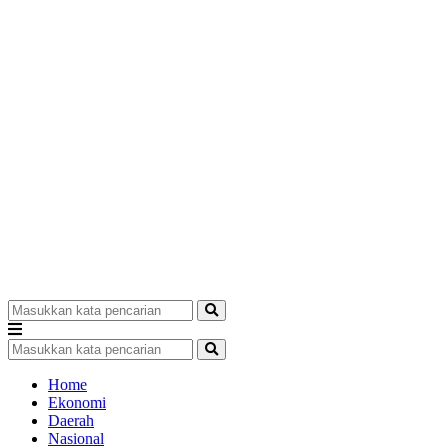
Home
Ekonomi
Daerah
Nasional