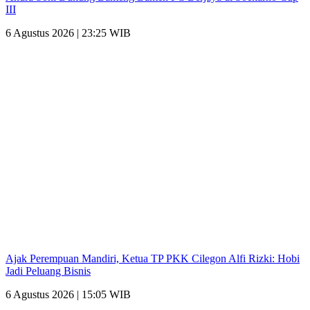
III
6 Agustus 2026 | 23:25 WIB
Ajak Perempuan Mandiri, Ketua TP PKK Cilegon Alfi Rizki: Hobi
Jadi Peluang Bisnis
6 Agustus 2026 | 15:05 WIB