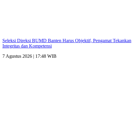
Seleksi Direksi BUMD Banten Harus Objektif, Pengamat Tekankan
Integritas dan Kompetensi
7 Agustus 2026 | 17:48 WIB