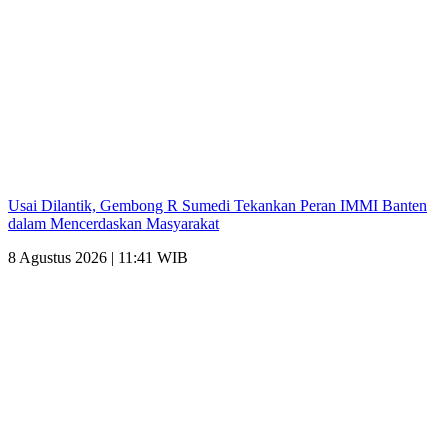
Usai Dilantik, Gembong R Sumedi Tekankan Peran IMMI Banten
dalam Mencerdaskan Masyarakat
8 Agustus 2026 | 11:41 WIB