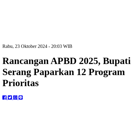
Rabu, 23 Oktober 2024 - 20:03 WIB
Rancangan APBD 2025, Bupati
Serang Paparkan 12 Program
Prioritas