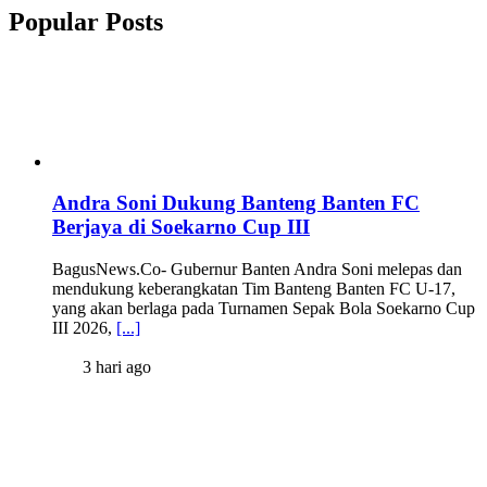
Popular Posts
Andra Soni Dukung Banteng Banten FC
Berjaya di Soekarno Cup III
BagusNews.Co- Gubernur Banten Andra Soni melepas dan
mendukung keberangkatan Tim Banteng Banten FC U-17,
yang akan berlaga pada Turnamen Sepak Bola Soekarno Cup
III 2026,
[...]
3 hari ago