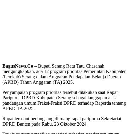
BagusNews.Co
– Bupati Serang Ratu Tatu Chasanah
mengungkapkan, ada 12 program prioritas Pemerintah Kabupaten
(Pemkab) Serang dalam Anggaran Pendapatan Belanja Daerah
(APBD) Tahun Anggaran (TA) 2025.
Penyampaian program prioritas tersebut dilakukan saat Rapat
Paripurna DPRD Kabupaten Serang sebagai tanggapan atas
pandangan umum Fraksi-Fraksi DPRD terhadap Raperda tentang
APBD TA 2025.
Rapat tersebut berlangsung di ruang rapat paripurna Sekretariat
DPRD Banten pada Rabu, 23 Oktober 2024.