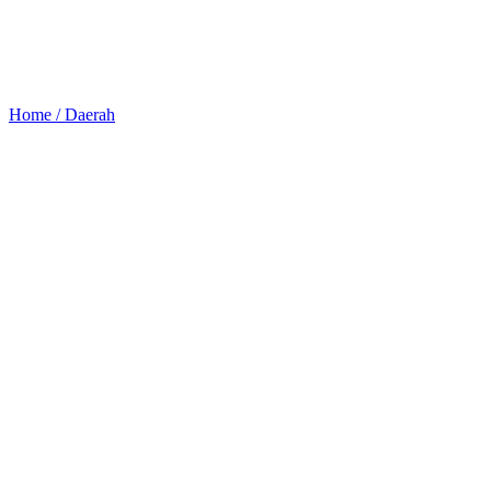
Home /
Daerah