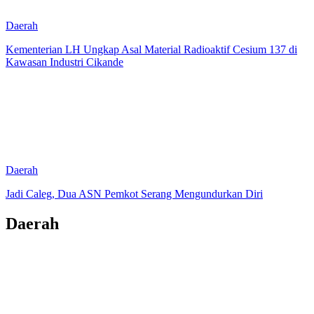
Daerah
Kementerian LH Ungkap Asal Material Radioaktif Cesium 137 di
Kawasan Industri Cikande
Daerah
Jadi Caleg, Dua ASN Pemkot Serang Mengundurkan Diri
Daerah