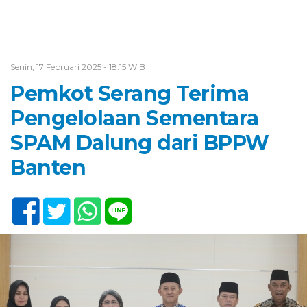
Senin, 17 Februari 2025 - 18:15 WIB
Pemkot Serang Terima
Pengelolaan Sementara
SPAM Dalung dari BPPW
Banten