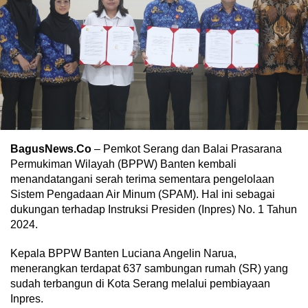
BagusNews.Co
– Pemkot Serang dan Balai Prasarana
Permukiman Wilayah (BPPW) Banten kembali
menandatangani serah terima sementara pengelolaan
Sistem Pengadaan Air Minum (SPAM). Hal ini sebagai
dukungan terhadap Instruksi Presiden (Inpres) No. 1 Tahun
2024.
Kepala BPPW Banten Luciana Angelin Narua,
menerangkan terdapat 637 sambungan rumah (SR) yang
sudah terbangun di Kota Serang melalui pembiayaan
Inpres.