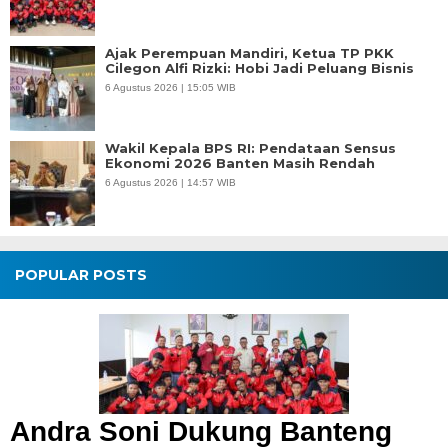
Ajak Perempuan Mandiri, Ketua TP PKK
Cilegon Alfi Rizki: Hobi Jadi Peluang Bisnis
6 Agustus 2026 | 15:05 WIB
Wakil Kepala BPS RI: Pendataan Sensus
Ekonomi 2026 Banten Masih Rendah
6 Agustus 2026 | 14:57 WIB
POPULAR POSTS
Andra Soni Dukung Banteng