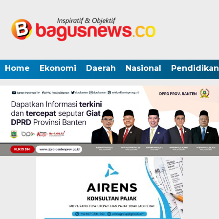
Home
Ekonomi
Daerah
Nasional
Pendidikan