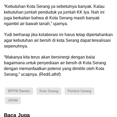
“Kebutuhan Kota Serang ya sebetulnya banyak. Kalau
kebutuhan jumlah penduduk ya jumlah KK Iya. Nah ini
juga berkaitan bahwa di Kota Serang masih banyak
ngambil air bawah tanah,” ujarnya.
Yudi berharap jika kolaborasi ini harus tetap dipertahankan
agar kebutuhan air bersih di kota Serang dapat terealisasi
sepenuhnya.
“Makanya kita terus akan bersinergi dengan balai
bagaimana untuk penyediaan air bersih di Kota Serang
dengan memanfaatkan potensi yang dimiliki oleh Kota
Serang,” ucapnya. (Red/Lathif)
BPPW Banten
Kota Serang
Pemkot Serang
SPAM
Baca Juga