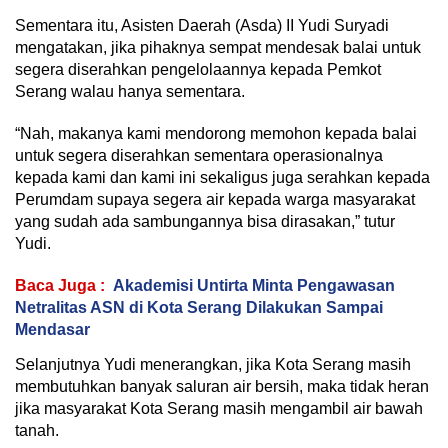
Sementara itu, Asisten Daerah (Asda) II Yudi Suryadi
mengatakan, jika pihaknya sempat mendesak balai untuk
segera diserahkan pengelolaannya kepada Pemkot
Serang walau hanya sementara.
“Nah, makanya kami mendorong memohon kepada balai
untuk segera diserahkan sementara operasionalnya
kepada kami dan kami ini sekaligus juga serahkan kepada
Perumdam supaya segera air kepada warga masyarakat
yang sudah ada sambungannya bisa dirasakan,” tutur
Yudi.
Baca Juga :
Akademisi Untirta Minta Pengawasan
Netralitas ASN di Kota Serang Dilakukan Sampai
Mendasar
Selanjutnya Yudi menerangkan, jika Kota Serang masih
membutuhkan banyak saluran air bersih, maka tidak heran
jika masyarakat Kota Serang masih mengambil air bawah
tanah.