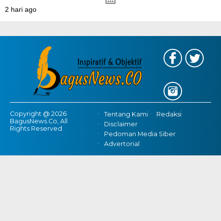
2 hari ago
Copyright @ 2026
Tentang Kami
Redaksi
BagusNews.Co, All
Disclaimer
Rights Reserved
Pedoman Media Siber
Advertorial