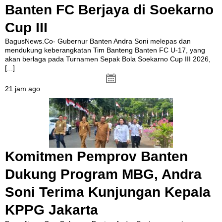
Banten FC Berjaya di Soekarno
Cup III
BagusNews.Co- Gubernur Banten Andra Soni melepas dan
mendukung keberangkatan Tim Banteng Banten FC U-17, yang
akan berlaga pada Turnamen Sepak Bola Soekarno Cup III 2026,
[...]
21 jam ago
Komitmen Pemprov Banten
Dukung Program MBG, Andra
Soni Terima Kunjungan Kepala
KPPG Jakarta