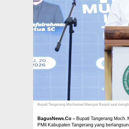
Bupati Tangerang Mochamad Maesyal Rasyid saat menghad
BagusNews.Co –
Bupati Tangerang Moch. 
PMII Kabupaten Tangerang yang berlangsun