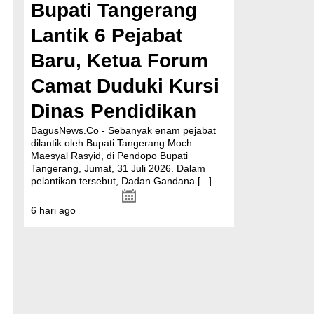
Bupati Tangerang
Lantik 6 Pejabat
Baru, Ketua Forum
Camat Duduki Kursi
Dinas Pendidikan
BagusNews.Co - Sebanyak enam pejabat
dilantik oleh Bupati Tangerang Moch
Maesyal Rasyid, di Pendopo Bupati
Tangerang, Jumat, 31 Juli 2026. Dalam
pelantikan tersebut, Dadan Gandana
[...]
6 hari ago