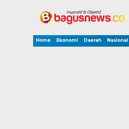
Home
Ekonomi
Daerah
Nasional