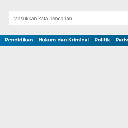
Pendidikan
Hukum dan Kriminal
Politik
Pari