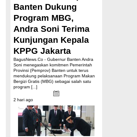
n
Banten Dukung
Program MBG,
Andra Soni Terima
Kunjungan Kepala
KPPG Jakarta
BagusNews.Co - Gubernur Banten Andra
Soni menegaskan komitmen Pemerintah
Provinsi (Pemprov) Banten untuk terus
mendukung pelaksanaan Program Makan
Bergizi Gratis (MBG) sebagai salah satu
program
[...]
2 hari ago