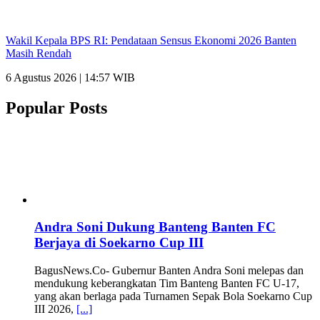
Wakil Kepala BPS RI: Pendataan Sensus Ekonomi 2026 Banten
Masih Rendah
6 Agustus 2026 | 14:57 WIB
Popular Posts
Andra Soni Dukung Banteng Banten FC
Berjaya di Soekarno Cup III
BagusNews.Co- Gubernur Banten Andra Soni melepas dan
mendukung keberangkatan Tim Banteng Banten FC U-17,
yang akan berlaga pada Turnamen Sepak Bola Soekarno Cup
III 2026,
[...]