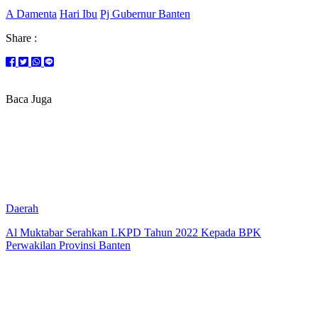
A Damenta
Hari Ibu
Pj Gubernur Banten
Share :
Baca Juga
Daerah
Al Muktabar Serahkan LKPD Tahun 2022 Kepada BPK
Perwakilan Provinsi Banten