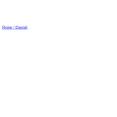
Home /
Daerah