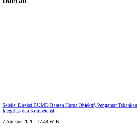
Daerah
Seleksi Direksi BUMD Banten Harus Objektif, Pengamat Tekankan
Integritas dan Kompetensi
7 Agustus 2026 | 17:48 WIB