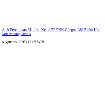
Ajak Perempuan Mandiri, Ketua TP PKK Cilegon Alfi Rizki: Hobi
Jadi Peluang Bisnis
6 Agustus 2026 | 15:05 WIB