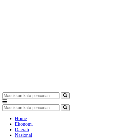
Home
Ekonomi
Daerah
Nasional