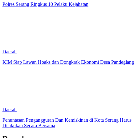
Polres Serang Ringkus 10 Pelaku Kejahatan
Daerah
KIM Siap Lawan Hoaks dan Dongkrak Ekonomi Desa Pandeglang
Daerah
Penuntasan Pengangguran Dan Kemiskinan di Kota Serang Harus
Dilakukan Secara Bersama