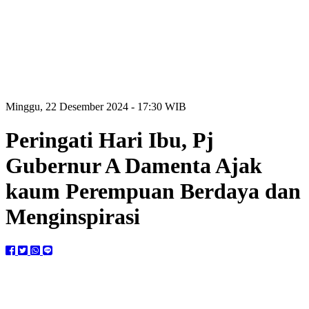
Minggu, 22 Desember 2024 - 17:30 WIB
Peringati Hari Ibu, Pj
Gubernur A Damenta Ajak
kaum Perempuan Berdaya dan
Menginspirasi