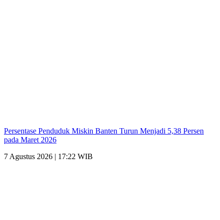
Persentase Penduduk Miskin Banten Turun Menjadi 5,38 Persen
pada Maret 2026
7 Agustus 2026 | 17:22 WIB