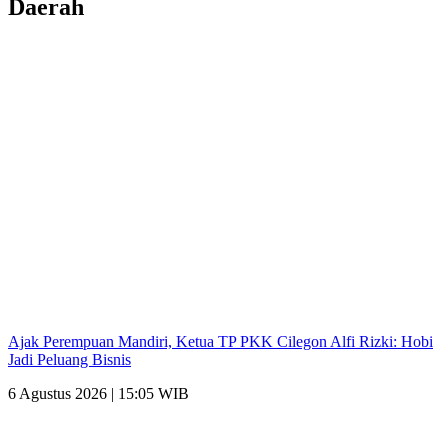
Daerah
Ajak Perempuan Mandiri, Ketua TP PKK Cilegon Alfi Rizki: Hobi
Jadi Peluang Bisnis
6 Agustus 2026 | 15:05 WIB