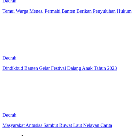
Daerah
Temui Warga Menes, Permahi Banten Berikan Penyuluhan Hukum
Daerah
Dindikbud Banten Gelar Festival Dalang Anak Tahun 2023
Daerah
Masyarakat Antusias Sambut Ruwat Laut Nelayan Carita