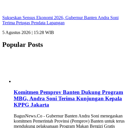
Sukseskan Sensus Ekonomi 2026, Gubernur Banten Andra Soni
Terima Petugas Pendata Lapangan
5 Agustus 2026 | 15:28 WIB
Popular Posts
Komitmen Pemprov Banten Dukung Program
MBG, Andra Soni Terima Kunjungan Kepala
KPPG Jakarta
BagusNews.Co - Gubernur Banten Andra Soni menegaskan
komitmen Pemerintah Provinsi (Pemprov) Banten untuk terus
mendukung pelaksanaan Program Makan Bergizi Gratis