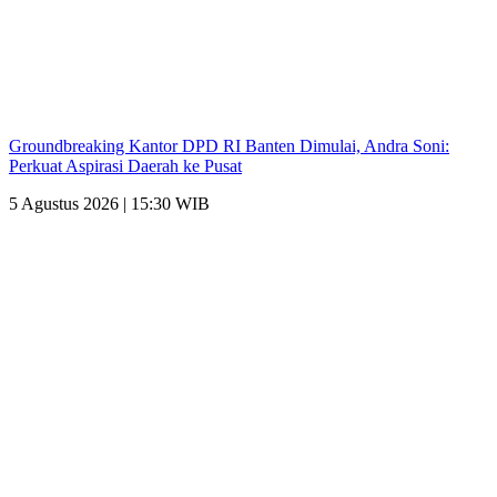
Groundbreaking Kantor DPD RI Banten Dimulai, Andra Soni:
Perkuat Aspirasi Daerah ke Pusat
5 Agustus 2026 | 15:30 WIB