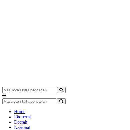
Home
Ekonomi
Daerah
Nasional