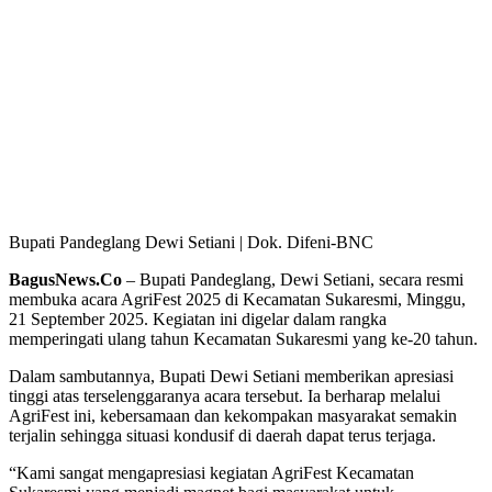
Bupati Pandeglang Dewi Setiani | Dok. Difeni-BNC
BagusNews.Co
– Bupati Pandeglang, Dewi Setiani, secara resmi
membuka acara AgriFest 2025 di Kecamatan Sukaresmi, Minggu,
21 September 2025. Kegiatan ini digelar dalam rangka
memperingati ulang tahun Kecamatan Sukaresmi yang ke-20 tahun.
Dalam sambutannya, Bupati Dewi Setiani memberikan apresiasi
tinggi atas terselenggaranya acara tersebut. Ia berharap melalui
AgriFest ini, kebersamaan dan kekompakan masyarakat semakin
terjalin sehingga situasi kondusif di daerah dapat terus terjaga.
“Kami sangat mengapresiasi kegiatan AgriFest Kecamatan