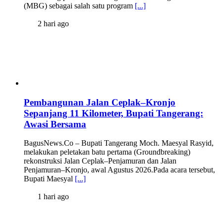
(MBG) sebagai salah satu program
[...]
2 hari ago
Pembangunan Jalan Ceplak–Kronjo
Sepanjang 11 Kilometer, Bupati Tangerang:
Awasi Bersama
BagusNews.Co – Bupati Tangerang Moch. Maesyal Rasyid,
melakukan peletakan batu pertama (Groundbreaking)
rekonstruksi Jalan Ceplak–Penjamuran dan Jalan
Penjamuran–Kronjo, awal Agustus 2026.Pada acara tersebut,
Bupati Maesyal
[...]
1 hari ago