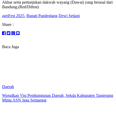
Akbar serta pertunjukan dakwah wayang (Dawai) yang berasal dari
Bandung.(Red/Difeni)
agriFest 2025.
Bupati Pandeglang
Dewi Setiani
Share :
Baca Juga
Daerah
Wujudkan Visi Pembangunan Daerah, Sekda Kabupaten Tangerang
Minta ASN Jaga Semangat