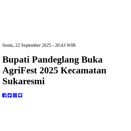
Senin, 22 September 2025 - 20:43 WIB
Bupati Pandeglang Buka
AgriFest 2025 Kecamatan
Sukaresmi