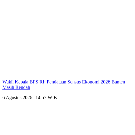
Wakil Kepala BPS RI: Pendataan Sensus Ekonomi 2026 Banten
Masih Rendah
6 Agustus 2026 | 14:57 WIB