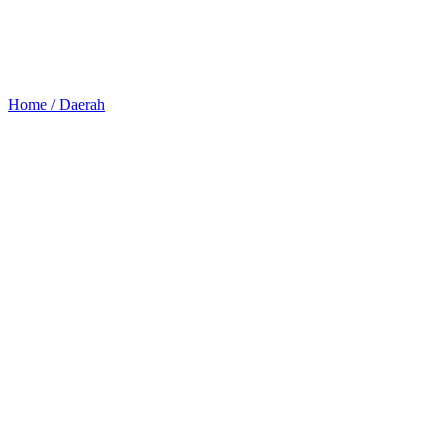
Home /
Daerah