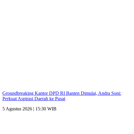
Groundbreaking Kantor DPD RI Banten Dimulai, Andra Soni:
Perkuat Aspirasi Daerah ke Pusat
5 Agustus 2026 | 15:30 WIB