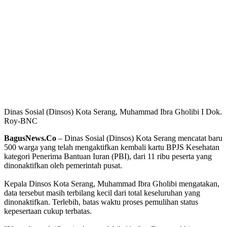
Dinas Sosial (Dinsos) Kota Serang, Muhammad Ibra Gholibi I Dok.
Roy-BNC
BagusNews.Co
– Dinas Sosial (Dinsos) Kota Serang mencatat baru
500 warga yang telah mengaktifkan kembali kartu BPJS Kesehatan
kategori Penerima Bantuan Iuran (PBI), dari 11 ribu peserta yang
dinonaktifkan oleh pemerintah pusat.
‎Kepala Dinsos Kota Serang, Muhammad Ibra Gholibi mengatakan,
data tersebut masih terbilang kecil dari total keseluruhan yang
dinonaktifkan. Terlebih, batas waktu proses pemulihan status
kepesertaan cukup terbatas.