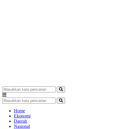
Home
Ekonomi
Daerah
Nasional