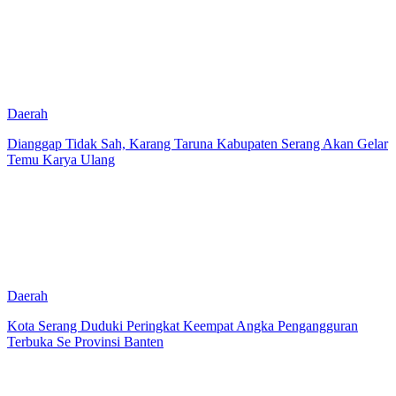
Daerah
Dianggap Tidak Sah, Karang Taruna Kabupaten Serang Akan Gelar
Temu Karya Ulang
Daerah
Kota Serang Duduki Peringkat Keempat Angka Pengangguran
Terbuka Se Provinsi Banten