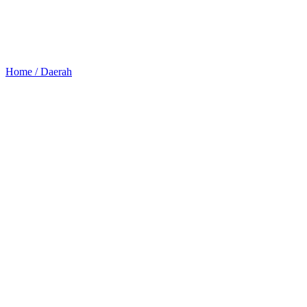
Home /
Daerah