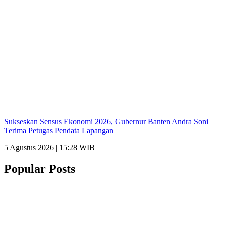
Sukseskan Sensus Ekonomi 2026, Gubernur Banten Andra Soni
Terima Petugas Pendata Lapangan
5 Agustus 2026 | 15:28 WIB
Popular Posts