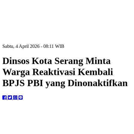
Sabtu, 4 April 2026 - 08:11 WIB
Dinsos Kota Serang Minta
Warga Reaktivasi Kembali
BPJS PBI yang Dinonaktifkan