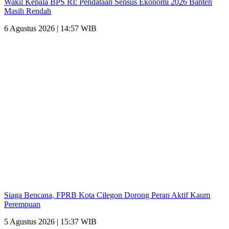
Wakil Kepala BPS RI: Pendataan Sensus Ekonomi 2026 Banten
Masih Rendah
6 Agustus 2026 | 14:57 WIB
Siaga Bencana, FPRB Kota Cilegon Dorong Peran Aktif Kaum
Perempuan
5 Agustus 2026 | 15:37 WIB