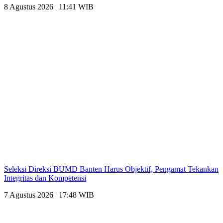
8 Agustus 2026 | 11:41 WIB
Seleksi Direksi BUMD Banten Harus Objektif, Pengamat Tekankan
Integritas dan Kompetensi
7 Agustus 2026 | 17:48 WIB