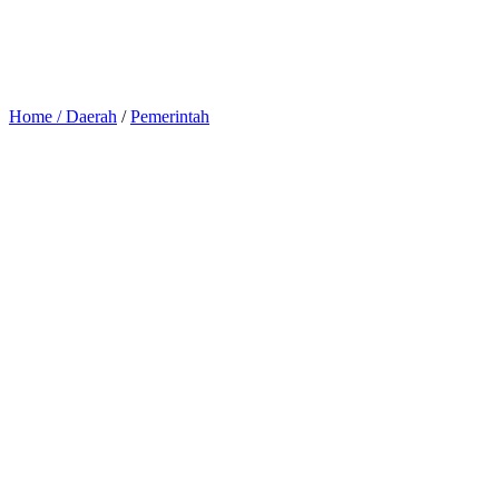
Home /
Daerah
/
Pemerintah