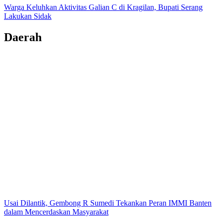
Warga Keluhkan Aktivitas Galian C di Kragilan, Bupati Serang
Lakukan Sidak
Daerah
Usai Dilantik, Gembong R Sumedi Tekankan Peran IMMI Banten
dalam Mencerdaskan Masyarakat