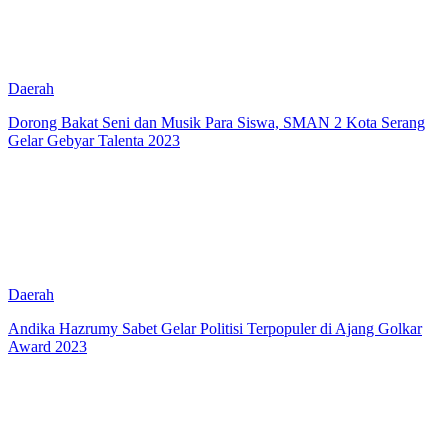
Daerah
Dorong Bakat Seni dan Musik Para Siswa, SMAN 2 Kota Serang
Gelar Gebyar Talenta 2023
Daerah
Andika Hazrumy Sabet Gelar Politisi Terpopuler di Ajang Golkar
Award 2023