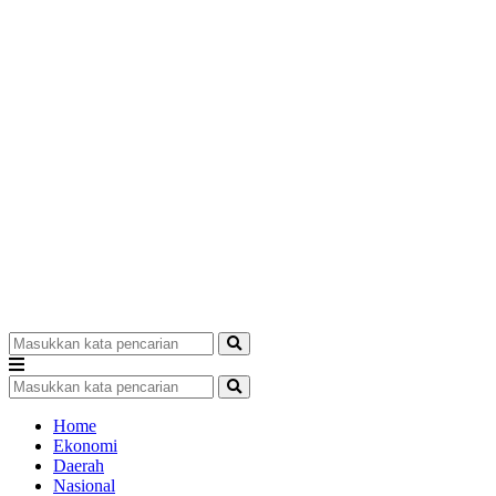
Home
Ekonomi
Daerah
Nasional