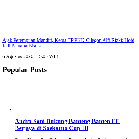
Ajak Perempuan Mandiri, Ketua TP PKK Cilegon Alfi Rizki: Hobi
Jadi Peluang Bisnis
6 Agustus 2026 | 15:05 WIB
Popular Posts
Andra Soni Dukung Banteng Banten FC
Berjaya di Soekarno Cup III