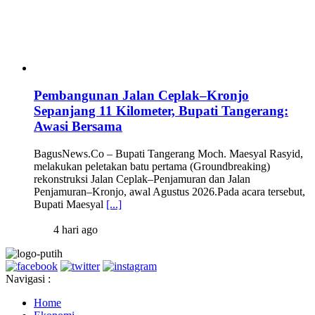
Pembangunan Jalan Ceplak–Kronjo
Sepanjang 11 Kilometer, Bupati Tangerang:
Awasi Bersama
BagusNews.Co – Bupati Tangerang Moch. Maesyal Rasyid,
melakukan peletakan batu pertama (Groundbreaking)
rekonstruksi Jalan Ceplak–Penjamuran dan Jalan
Penjamuran–Kronjo, awal Agustus 2026.Pada acara tersebut,
Bupati Maesyal
[...]
4 hari ago
Navigasi :
Home