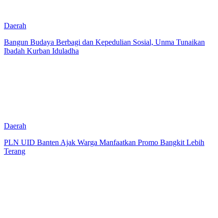
Daerah
Bangun Budaya Berbagi dan Kepedulian Sosial, Unma Tunaikan
Ibadah Kurban Iduladha
Daerah
PLN UID Banten Ajak Warga Manfaatkan Promo Bangkit Lebih
Terang