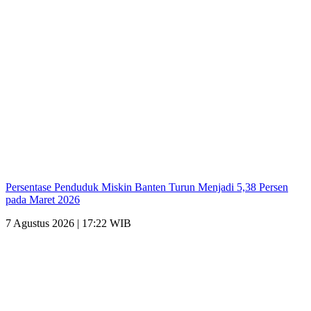
Persentase Penduduk Miskin Banten Turun Menjadi 5,38 Persen
pada Maret 2026
7 Agustus 2026 | 17:22 WIB