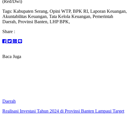
(Red/Dwi)
Tags: Kabupaten Serang, Opini WTP, BPK RI, Laporan Keuangan,
Akuntabilitas Keuangan, Tata Kelola Keuangan, Pemerintah
Daerah, Provinsi Banten, LHP BPK,
Share :
Baca Juga
Daerah
Realisasi Investasi Tahun 2024 di Provinsi Banten Lampaui Target