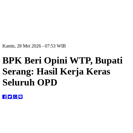
Kamis, 28 Mei 2026 - 07:53 WIB
BPK Beri Opini WTP, Bupati
Serang: Hasil Kerja Keras
Seluruh OPD