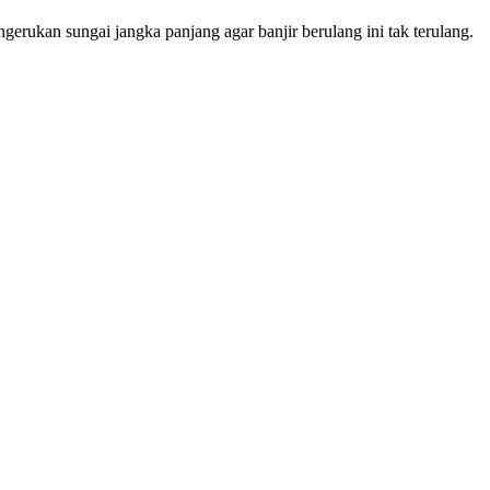
erukan sungai jangka panjang agar banjir berulang ini tak terulang.