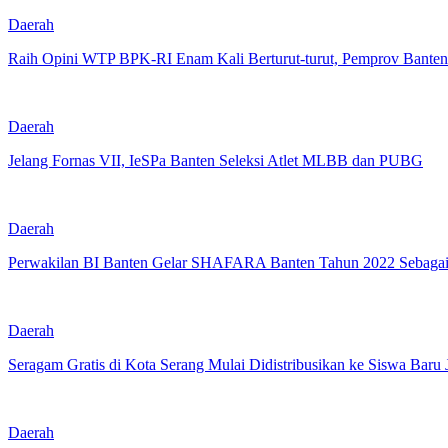
Daerah
Raih Opini WTP BPK-RI Enam Kali Berturut-turut, Pemprov Banten
Daerah
Jelang Fornas VII, IeSPa Banten Seleksi Atlet MLBB dan PUBG
Daerah
Perwakilan BI Banten Gelar SHAFARA Banten Tahun 2022 Sebaga
Daerah
Seragam Gratis di Kota Serang Mulai Didistribusikan ke Siswa Baru 
Daerah