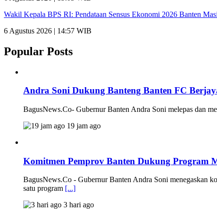
Wakil Kepala BPS RI: Pendataan Sensus Ekonomi 2026 Banten Mas
6 Agustus 2026 | 14:57 WIB
Popular Posts
Andra Soni Dukung Banteng Banten FC Berjaya
BagusNews.Co- Gubernur Banten Andra Soni melepas dan men
19 jam ago
Komitmen Pemprov Banten Dukung Program M
BagusNews.Co - Gubernur Banten Andra Soni menegaskan komi
satu program
[...]
3 hari ago