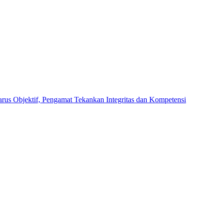
us Objektif, Pengamat Tekankan Integritas dan Kompetensi