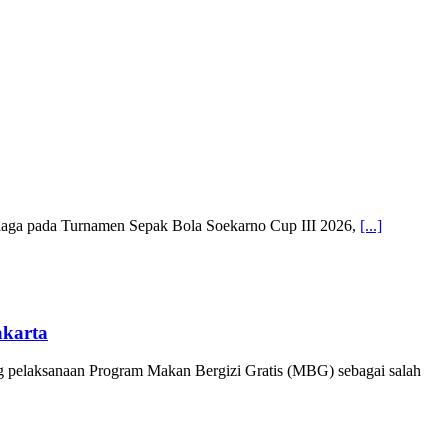
aga pada Turnamen Sepak Bola Soekarno Cup III 2026,
[...]
karta
 pelaksanaan Program Makan Bergizi Gratis (MBG) sebagai salah