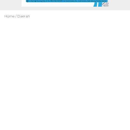
Home /
Daerah