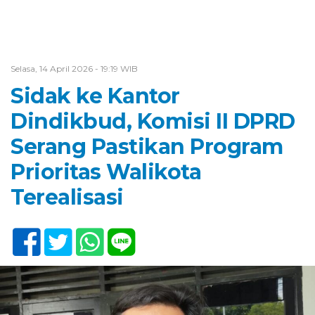
Selasa, 14 April 2026 - 19:19 WIB
Sidak ke Kantor
Dindikbud, Komisi II DPRD
Serang Pastikan Program
Prioritas Walikota
Terealisasi