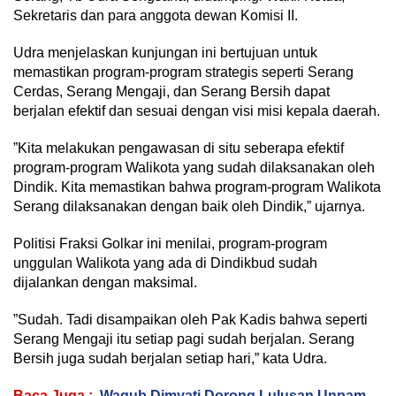
Sekretaris dan para anggota dewan Komisi II.
‎Udra menjelaskan kunjungan ini bertujuan untuk
memastikan program-program strategis seperti Serang
Cerdas, Serang Mengaji, dan Serang Bersih dapat
berjalan efektif dan sesuai dengan visi misi kepala daerah.
‎”Kita melakukan pengawasan di situ seberapa efektif
program-program Walikota yang sudah dilaksanakan oleh
Dindik. Kita memastikan bahwa program-program Walikota
Serang dilaksanakan dengan baik oleh Dindik,” ujarnya.
‎Politisi Fraksi Golkar ini menilai, program-program
unggulan Walikota yang ada di Dindikbud sudah
dijalankan dengan maksimal.
‎”Sudah. Tadi disampaikan oleh Pak Kadis bahwa seperti
Serang Mengaji itu setiap pagi sudah berjalan. Serang
Bersih juga sudah berjalan setiap hari,” kata Udra.
Baca Juga :
Wagub Dimyati Dorong Lulusan Unpam