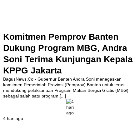
Komitmen Pemprov Banten
Dukung Program MBG, Andra
Soni Terima Kunjungan Kepala
KPPG Jakarta
BagusNews.Co - Gubernur Banten Andra Soni menegaskan
komitmen Pemerintah Provinsi (Pemprov) Banten untuk terus
mendukung pelaksanaan Program Makan Bergizi Gratis (MBG)
sebagai salah satu program
[...]
4 hari ago