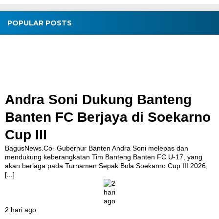
POPULAR POSTS
Andra Soni Dukung Banteng
Banten FC Berjaya di Soekarno
Cup III
BagusNews.Co- Gubernur Banten Andra Soni melepas dan
mendukung keberangkatan Tim Banteng Banten FC U-17, yang
akan berlaga pada Turnamen Sepak Bola Soekarno Cup III 2026,
[...]
2 hari ago