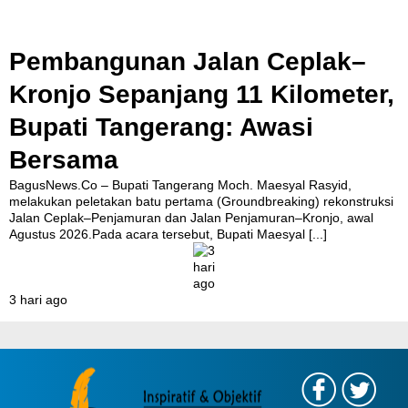
Pembangunan Jalan Ceplak–
Kronjo Sepanjang 11 Kilometer,
Bupati Tangerang: Awasi
Bersama
BagusNews.Co – Bupati Tangerang Moch. Maesyal Rasyid,
melakukan peletakan batu pertama (Groundbreaking) rekonstruksi
Jalan Ceplak–Penjamuran dan Jalan Penjamuran–Kronjo, awal
Agustus 2026.Pada acara tersebut, Bupati Maesyal
[...]
3 hari ago