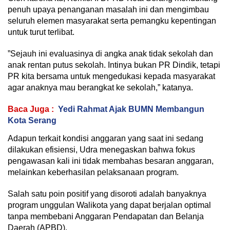
penuh upaya penanganan masalah ini dan mengimbau
seluruh elemen masyarakat serta pemangku kepentingan
untuk turut terlibat.
‎”Sejauh ini evaluasinya di angka anak tidak sekolah dan
anak rentan putus sekolah. Intinya bukan PR Dindik, tetapi
PR kita bersama untuk mengedukasi kepada masyarakat
agar anaknya mau berangkat ke sekolah,” katanya.
Baca Juga :
Yedi Rahmat Ajak BUMN Membangun
Kota Serang
‎Adapun terkait kondisi anggaran yang saat ini sedang
dilakukan efisiensi, Udra menegaskan bahwa fokus
pengawasan kali ini tidak membahas besaran anggaran,
melainkan keberhasilan pelaksanaan program.
‎Salah satu poin positif yang disoroti adalah banyaknya
program unggulan Walikota yang dapat berjalan optimal
tanpa membebani Anggaran Pendapatan dan Belanja
Daerah (APBD).