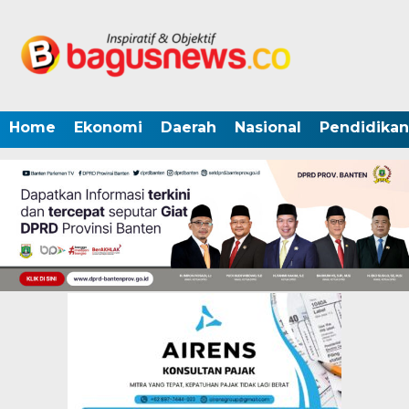
Home
Ekonomi
Daerah
Nasional
Pendidikan