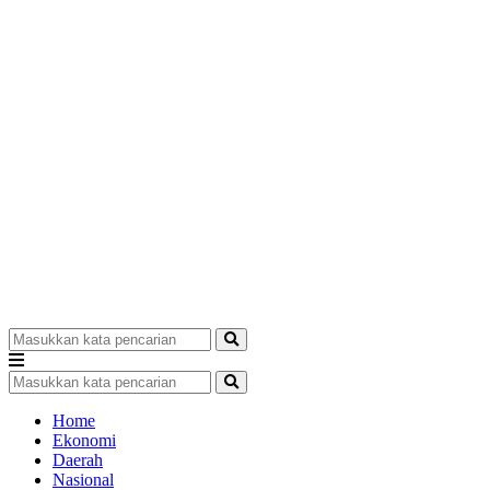
Home
Ekonomi
Daerah
Nasional