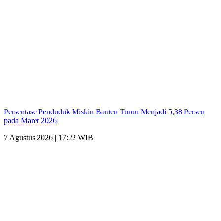
Persentase Penduduk Miskin Banten Turun Menjadi 5,38 Persen
pada Maret 2026
7 Agustus 2026 | 17:22 WIB