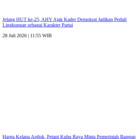
Jelang HUT ke-25, AHY Ajak Kader Demokrat Jadikan Peduli
Lingkungan sebagai Karakter Partai
28 Juli 2026 | 11:55 WIB
Harga Kelapa Anjlok, Petani Kubu Raya Minta Pemerintah Bangun