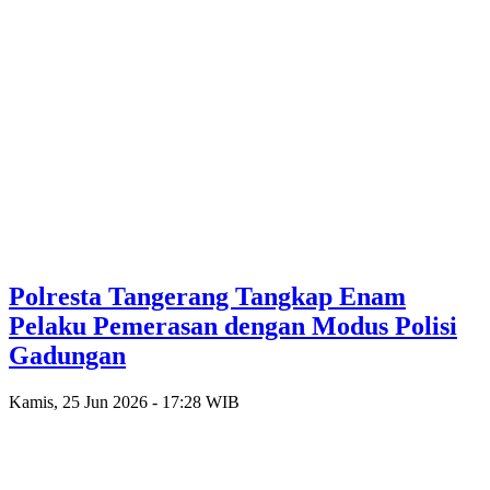
Polresta Tangerang Tangkap Enam
Pelaku Pemerasan dengan Modus Polisi
Gadungan
Kamis, 25 Jun 2026 - 17:28 WIB