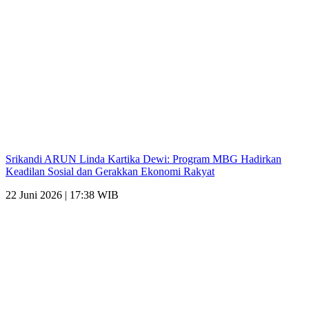
Srikandi ARUN Linda Kartika Dewi: Program MBG Hadirkan
Keadilan Sosial dan Gerakkan Ekonomi Rakyat
22 Juni 2026 | 17:38 WIB