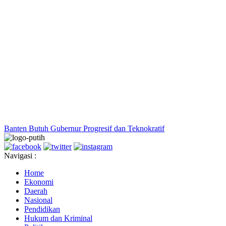
Banten Butuh Gubernur Progresif dan Teknokratif
Navigasi :
Home
Ekonomi
Daerah
Nasional
Pendidikan
Hukum dan Kriminal