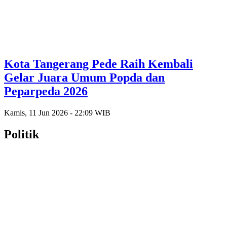
Kota Tangerang Pede Raih Kembali
Gelar Juara Umum Popda dan
Peparpeda 2026
Kamis, 11 Jun 2026 - 22:09 WIB
Politik