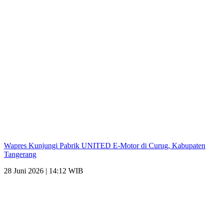
Wapres Kunjungi Pabrik UNITED E-Motor di Curug, Kabupaten
Tangerang
28 Juni 2026 | 14:12 WIB