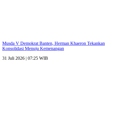
Musda V Demokrat Banten, Herman Khaeron Tekankan
Konsolidasi Menuju Kemenangan
31 Juli 2026 | 07:25 WIB