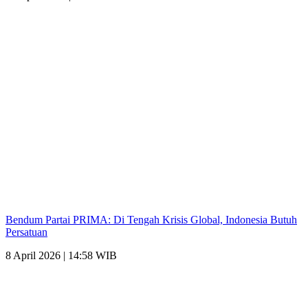
Bendum Partai PRIMA: Di Tengah Krisis Global, Indonesia Butuh
Persatuan
8 April 2026 | 14:58 WIB