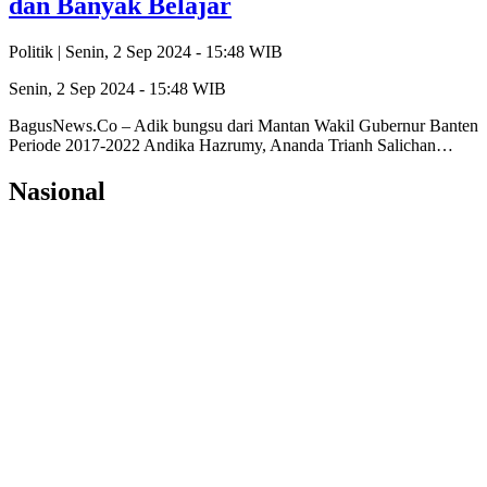
dan Banyak Belajar
Politik |
Senin, 2 Sep 2024 - 15:48 WIB
Senin, 2 Sep 2024 - 15:48 WIB
BagusNews.Co – Adik bungsu dari Mantan Wakil Gubernur Banten
Periode 2017-2022 Andika Hazrumy, Ananda Trianh Salichan…
Nasional