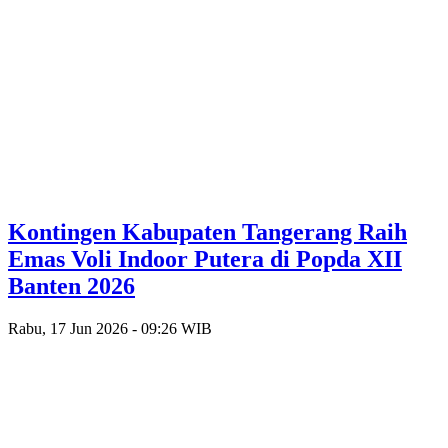
Kontingen Kabupaten Tangerang Raih
Emas Voli Indoor Putera di Popda XII
Banten 2026
Rabu, 17 Jun 2026 - 09:26 WIB