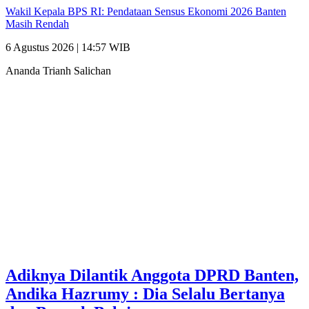
Wakil Kepala BPS RI: Pendataan Sensus Ekonomi 2026 Banten
Masih Rendah
6 Agustus 2026 | 14:57 WIB
Ananda Trianh Salichan
Adiknya Dilantik Anggota DPRD Banten,
Andika Hazrumy : Dia Selalu Bertanya