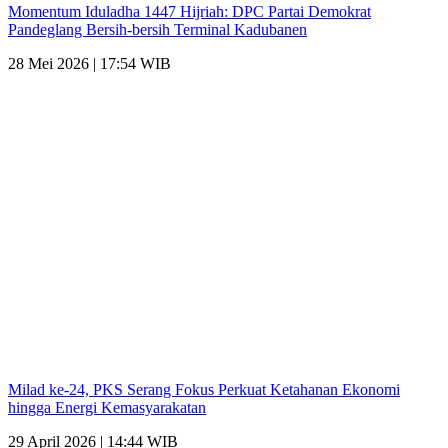
Momentum Iduladha 1447 Hijriah: DPC Partai Demokrat
Pandeglang Bersih-bersih Terminal Kadubanen
28 Mei 2026 | 17:54 WIB
Milad ke-24, PKS Serang Fokus Perkuat Ketahanan Ekonomi
hingga Energi Kemasyarakatan
29 April 2026 | 14:44 WIB