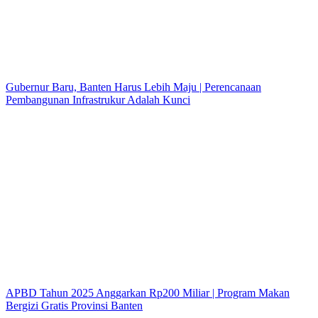
Gubernur Baru, Banten Harus Lebih Maju | Perencanaan
Pembangunan Infrastrukur Adalah Kunci
APBD Tahun 2025 Anggarkan Rp200 Miliar | Program Makan
Bergizi Gratis Provinsi Banten