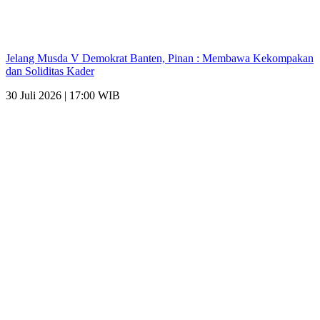
Jelang Musda V Demokrat Banten, Pinan : Membawa Kekompakan
dan Soliditas Kader
30 Juli 2026 | 17:00 WIB