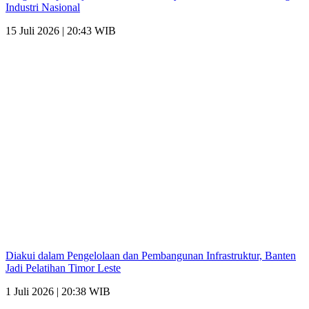
Industri Nasional
15 Juli 2026 | 20:43 WIB
Diakui dalam Pengelolaan dan Pembangunan Infrastruktur, Banten
Jadi Pelatihan Timor Leste
1 Juli 2026 | 20:38 WIB