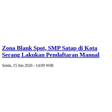
Zona Blank Spot, SMP Satap di Kota
Serang Lakukan Pendaftaran Manual
Senin, 15 Jun 2026 - 14:09 WIB