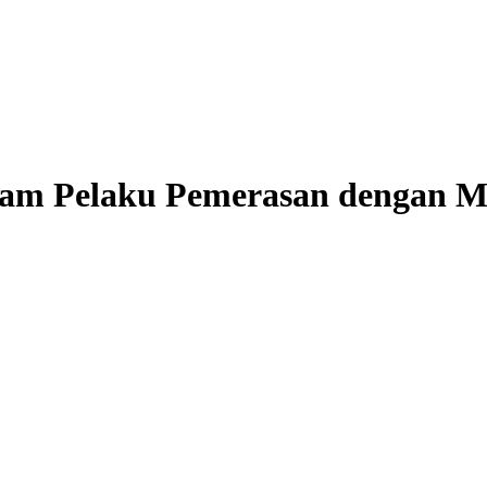
nam Pelaku Pemerasan dengan M