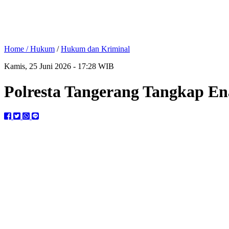
Home /
Hukum
/
Hukum dan Kriminal
Kamis, 25 Juni 2026 - 17:28 WIB
Polresta Tangerang Tangkap E