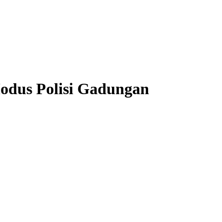
odus Polisi Gadungan