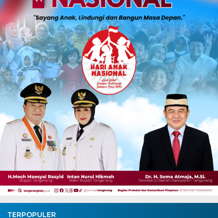
TERPOPULER