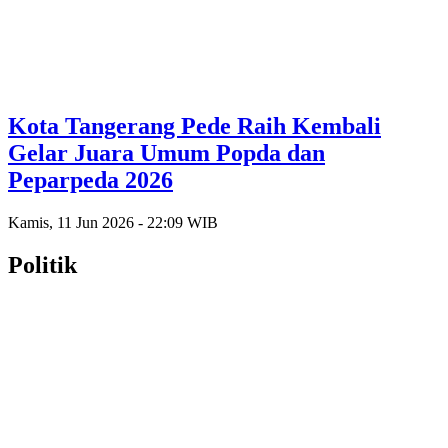
Kota Tangerang Pede Raih Kembali
Gelar Juara Umum Popda dan
Peparpeda 2026
Kamis, 11 Jun 2026 - 22:09 WIB
Politik