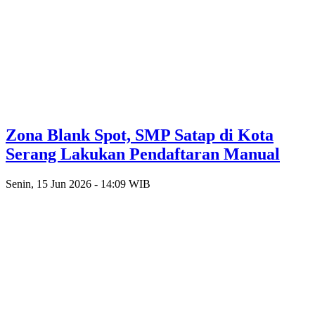
Zona Blank Spot, SMP Satap di Kota
Serang Lakukan Pendaftaran Manual
Senin, 15 Jun 2026 - 14:09 WIB