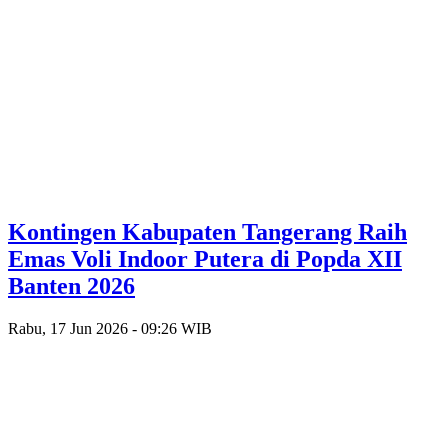
Kontingen Kabupaten Tangerang Raih
Emas Voli Indoor Putera di Popda XII
Banten 2026
Rabu, 17 Jun 2026 - 09:26 WIB