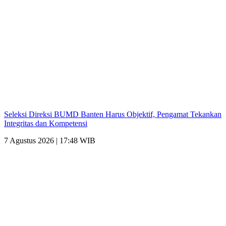
Seleksi Direksi BUMD Banten Harus Objektif, Pengamat Tekankan
Integritas dan Kompetensi
7 Agustus 2026 | 17:48 WIB