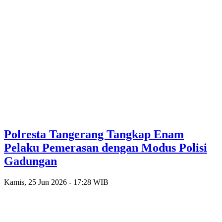
Polresta Tangerang Tangkap Enam
Pelaku Pemerasan dengan Modus Polisi
Gadungan
Kamis, 25 Jun 2026 - 17:28 WIB