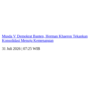
Musda V Demokrat Banten, Herman Khaeron Tekankan
Konsolidasi Menuju Kemenangan
31 Juli 2026 | 07:25 WIB