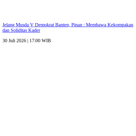
Jelang Musda V Demokrat Banten, Pinan : Membawa Kekompakan
dan Soliditas Kader
30 Juli 2026 | 17:00 WIB