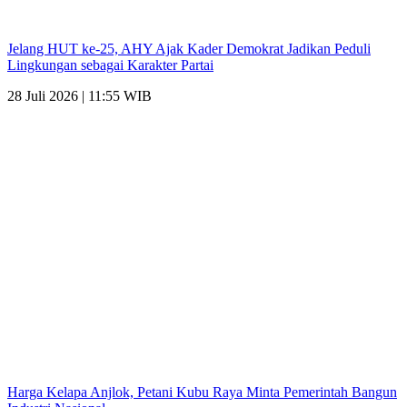
Jelang HUT ke-25, AHY Ajak Kader Demokrat Jadikan Peduli
Lingkungan sebagai Karakter Partai
28 Juli 2026 | 11:55 WIB
Harga Kelapa Anjlok, Petani Kubu Raya Minta Pemerintah Bangun