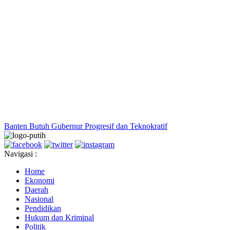
Banten Butuh Gubernur Progresif dan Teknokratif
Navigasi :
Home
Ekonomi
Daerah
Nasional
Pendidikan
Hukum dan Kriminal
Politik