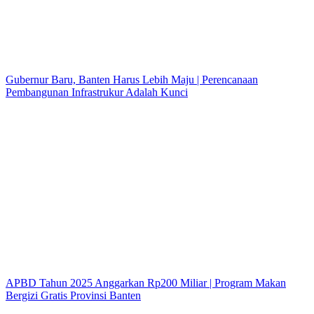
Gubernur Baru, Banten Harus Lebih Maju | Perencanaan
Pembangunan Infrastrukur Adalah Kunci
APBD Tahun 2025 Anggarkan Rp200 Miliar | Program Makan
Bergizi Gratis Provinsi Banten