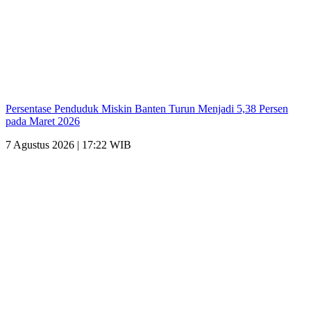
Persentase Penduduk Miskin Banten Turun Menjadi 5,38 Persen
pada Maret 2026
7 Agustus 2026 | 17:22 WIB