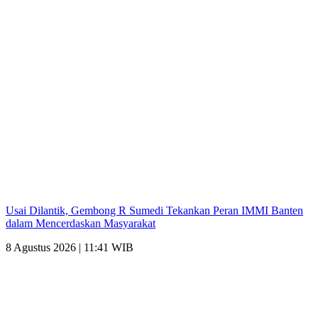
Usai Dilantik, Gembong R Sumedi Tekankan Peran IMMI Banten
dalam Mencerdaskan Masyarakat
8 Agustus 2026 | 11:41 WIB