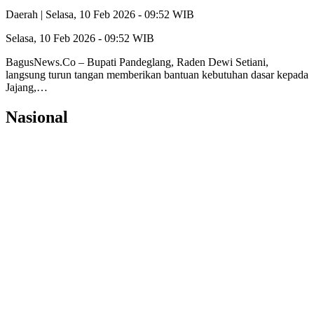
Daerah |
Selasa, 10 Feb 2026 - 09:52 WIB
Selasa, 10 Feb 2026 - 09:52 WIB
BagusNews.Co – Bupati Pandeglang, Raden Dewi Setiani,
langsung turun tangan memberikan bantuan kebutuhan dasar kepada
Jajang,…
Nasional