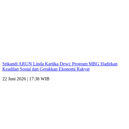
Srikandi ARUN Linda Kartika Dewi: Program MBG Hadirkan
Keadilan Sosial dan Gerakkan Ekonomi Rakyat
22 Juni 2026 | 17:38 WIB