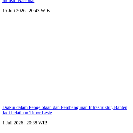
Industri Nasional
15 Juli 2026 | 20:43 WIB
Diakui dalam Pengelolaan dan Pembangunan Infrastruktur, Banten
Jadi Pelatihan Timor Leste
1 Juli 2026 | 20:38 WIB