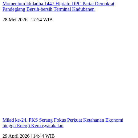
Momentum Iduladha 1447 Hijriah: DPC Partai Demokrat
Pandeglang Bersih-bersih Terminal Kadubanen
28 Mei 2026 | 17:54 WIB
Milad ke-24, PKS Serang Fokus Perkuat Ketahanan Ekonomi
hingga Energi Kemasyarakatan
29 April 2026 | 14:44 WIB