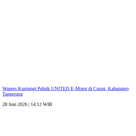
Wapres Kunjungi Pabrik UNITED E-Motor di Curug, Kabupaten
Tangerang
28 Juni 2026 | 14:12 WIB