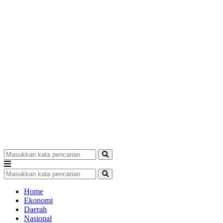
Home
Ekonomi
Daerah
Nasional