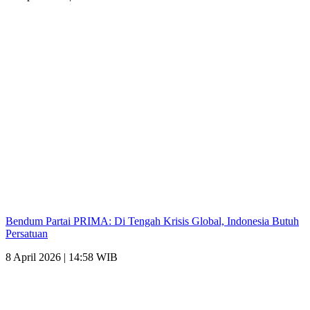
Bendum Partai PRIMA: Di Tengah Krisis Global, Indonesia Butuh
Persatuan
8 April 2026 | 14:58 WIB