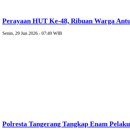
Perayaan HUT Ke-48, Ribuan Warga Antusi
Senin, 29 Jun 2026 - 07:49 WIB
Polresta Tangerang Tangkap Enam Pelak