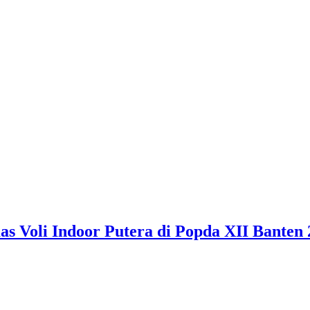
 Voli Indoor Putera di Popda XII Banten 