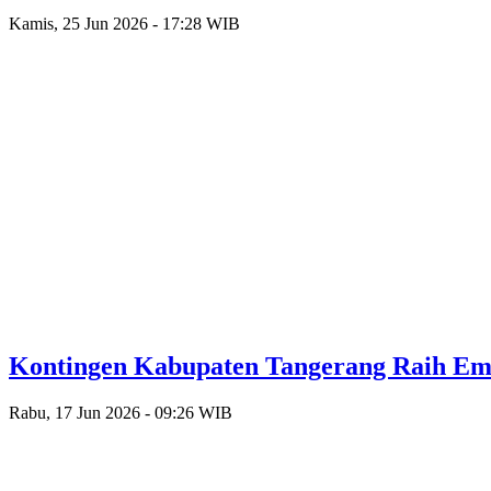
Kamis, 25 Jun 2026 - 17:28 WIB
Kontingen Kabupaten Tangerang Raih Emas
Rabu, 17 Jun 2026 - 09:26 WIB