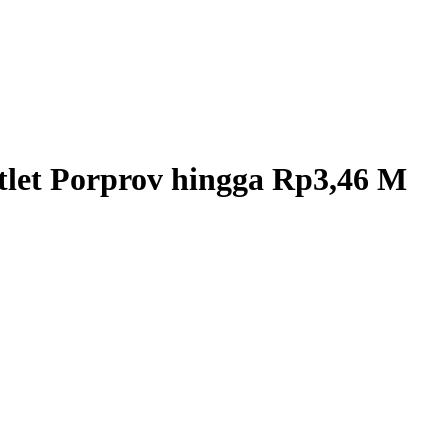
tlet Porprov hingga Rp3,46 M