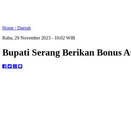
Home /
Daerah
Rabu, 29 November 2023 - 10:02 WIB
Bupati Serang Berikan Bonus A