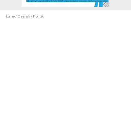
Home /
Daerah
/
Politik