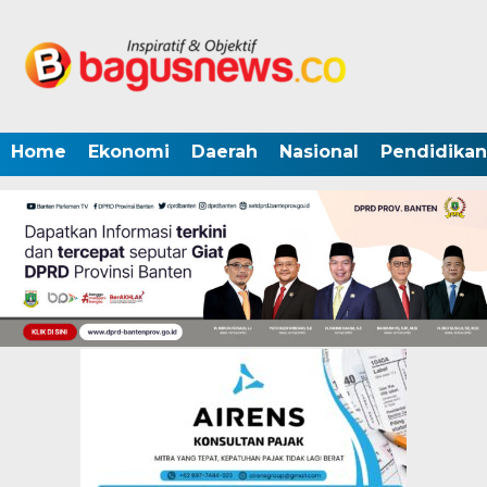
Home
Ekonomi
Daerah
Nasional
Pendidikan