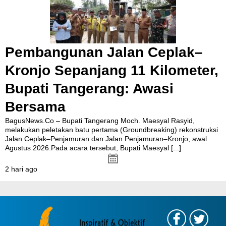
Pembangunan Jalan Ceplak–
Kronjo Sepanjang 11 Kilometer,
Bupati Tangerang: Awasi
Bersama
BagusNews.Co – Bupati Tangerang Moch. Maesyal Rasyid,
melakukan peletakan batu pertama (Groundbreaking) rekonstruksi
Jalan Ceplak–Penjamuran dan Jalan Penjamuran–Kronjo, awal
Agustus 2026.Pada acara tersebut, Bupati Maesyal
[...]
2 hari ago