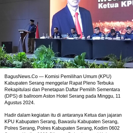
BagusNews.Co — Komisi Pemilihan Umum (KPU)
Kabupaten Serang menggelar Rapat Pleno Terbuka
Rekapitulasi dan Penetapan Daftar Pemilih Sementara
(DPS) di ballroom Aston Hotel Serang pada Minggu, 11
Agustus 2024.
Hadir dalam kegiatan itu di antaranya Ketua dan jajaran
KPU Kabupaten Serang, Bawaslu Kabupaten Serang,
Polres Serang, Polres Kabupaten Serang, Kodim 0602