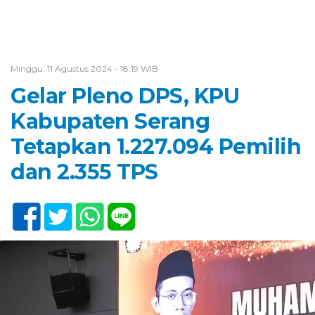
Minggu, 11 Agustus 2024 - 18:19 WIB
Gelar Pleno DPS, KPU
Kabupaten Serang
Tetapkan 1.227.094 Pemilih
dan 2.355 TPS