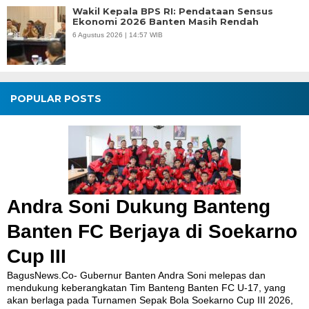
Wakil Kepala BPS RI: Pendataan Sensus
Ekonomi 2026 Banten Masih Rendah
6 Agustus 2026 | 14:57 WIB
POPULAR POSTS
Andra Soni Dukung Banteng
Banten FC Berjaya di Soekarno
Cup III
BagusNews.Co- Gubernur Banten Andra Soni melepas dan
mendukung keberangkatan Tim Banteng Banten FC U-17, yang
akan berlaga pada Turnamen Sepak Bola Soekarno Cup III 2026,