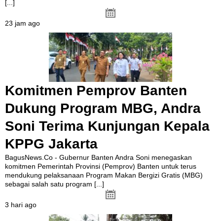
[...]
23 jam ago
Komitmen Pemprov Banten
Dukung Program MBG, Andra
Soni Terima Kunjungan Kepala
KPPG Jakarta
BagusNews.Co - Gubernur Banten Andra Soni menegaskan
komitmen Pemerintah Provinsi (Pemprov) Banten untuk terus
mendukung pelaksanaan Program Makan Bergizi Gratis (MBG)
sebagai salah satu program
[...]
3 hari ago