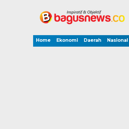
Home
Ekonomi
Daerah
Nasional