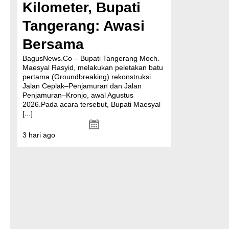
Kilometer, Bupati
Tangerang: Awasi
Bersama
BagusNews.Co – Bupati Tangerang Moch.
Maesyal Rasyid, melakukan peletakan batu
pertama (Groundbreaking) rekonstruksi
Jalan Ceplak–Penjamuran dan Jalan
Penjamuran–Kronjo, awal Agustus
2026.Pada acara tersebut, Bupati Maesyal
[...]
3 hari ago