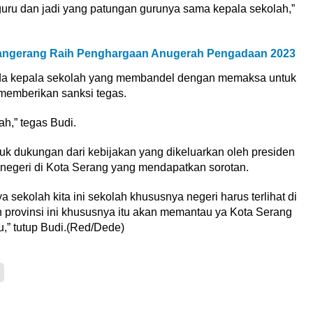
uru dan jadi yang patungan gurunya sama kepala sekolah,”
angerang Raih Penghargaan Anugerah Pengadaan 2023
ada kepala sekolah yang membandel dengan memaksa untuk
memberikan sanksi tegas.
h,” tegas Budi.
uk dukungan dari kebijakan yang dikeluarkan oleh presiden
 negeri di Kota Serang yang mendapatkan sorotan.
 sekolah kita ini sekolah khususnya negeri harus terlihat di
 provinsi ini khususnya itu akan memantau ya Kota Serang
,” tutup Budi.(Red/Dede)