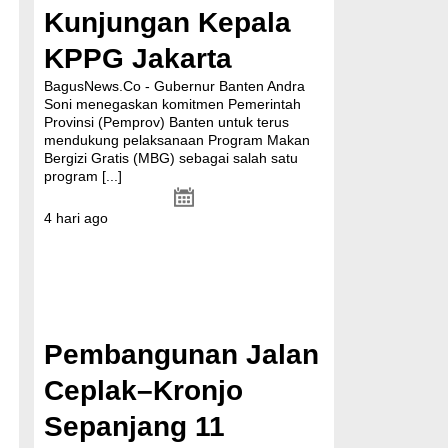
Kunjungan Kepala
KPPG Jakarta
BagusNews.Co - Gubernur Banten Andra
Soni menegaskan komitmen Pemerintah
Provinsi (Pemprov) Banten untuk terus
mendukung pelaksanaan Program Makan
Bergizi Gratis (MBG) sebagai salah satu
program
[...]
4 hari ago
Pembangunan Jalan
Ceplak–Kronjo
Sepanjang 11