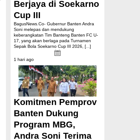
Berjaya di Soekarno
Cup III
BagusNews.Co- Gubernur Banten Andra
Soni melepas dan mendukung
keberangkatan Tim Banteng Banten FC U-
17, yang akan berlaga pada Turnamen
Sepak Bola Soekarno Cup III 2026,
[...]
1 hari ago
Komitmen Pemprov
Banten Dukung
Program MBG,
Andra Soni Terima