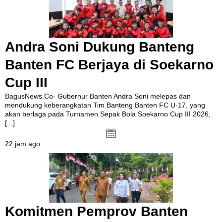
Andra Soni Dukung Banteng
Banten FC Berjaya di Soekarno
Cup III
BagusNews.Co- Gubernur Banten Andra Soni melepas dan
mendukung keberangkatan Tim Banteng Banten FC U-17, yang
akan berlaga pada Turnamen Sepak Bola Soekarno Cup III 2026,
[...]
22 jam ago
Komitmen Pemprov Banten