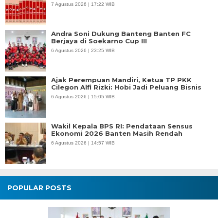
7 Agustus 2026 | 17:22 WIB
Andra Soni Dukung Banteng Banten FC
Berjaya di Soekarno Cup III
6 Agustus 2026 | 23:25 WIB
Ajak Perempuan Mandiri, Ketua TP PKK
Cilegon Alfi Rizki: Hobi Jadi Peluang Bisnis
6 Agustus 2026 | 15:05 WIB
Wakil Kepala BPS RI: Pendataan Sensus
Ekonomi 2026 Banten Masih Rendah
6 Agustus 2026 | 14:57 WIB
POPULAR POSTS