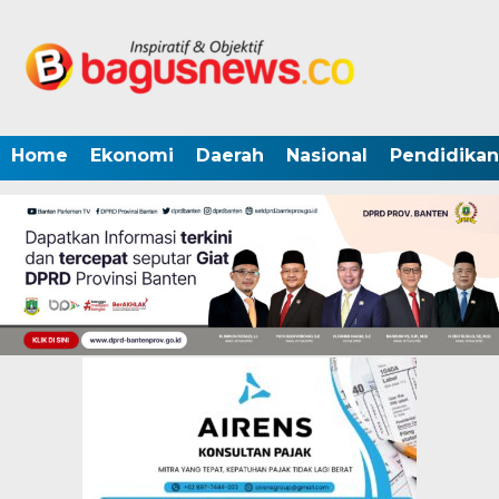
Home
Ekonomi
Daerah
Nasional
Pendidikan