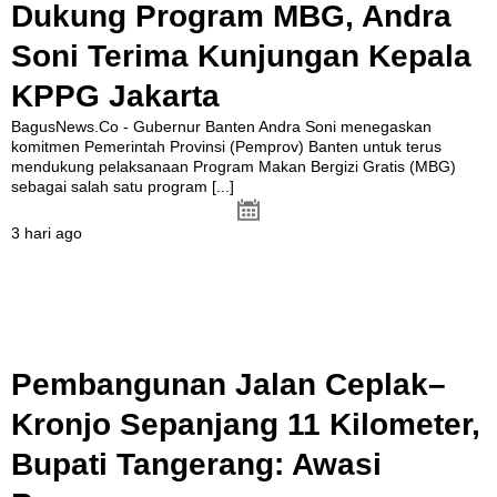
Dukung Program MBG, Andra
Soni Terima Kunjungan Kepala
KPPG Jakarta
BagusNews.Co - Gubernur Banten Andra Soni menegaskan
komitmen Pemerintah Provinsi (Pemprov) Banten untuk terus
mendukung pelaksanaan Program Makan Bergizi Gratis (MBG)
sebagai salah satu program
[...]
3 hari ago
Pembangunan Jalan Ceplak–
Kronjo Sepanjang 11 Kilometer,
Bupati Tangerang: Awasi