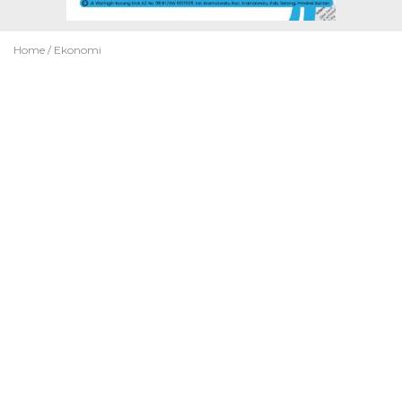
Home /
Ekonomi