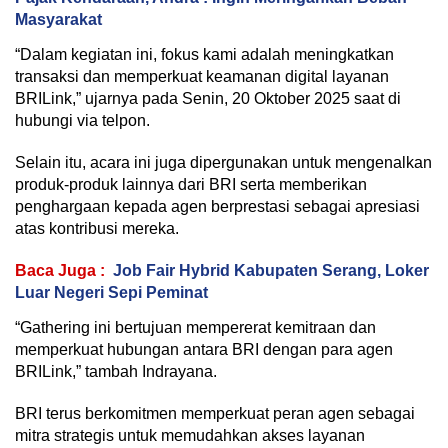
Masyarakat
“Dalam kegiatan ini, fokus kami adalah meningkatkan
transaksi dan memperkuat keamanan digital layanan
BRILink,” ujarnya pada Senin, 20 Oktober 2025 saat di
hubungi via telpon.
Selain itu, acara ini juga dipergunakan untuk mengenalkan
produk-produk lainnya dari BRI serta memberikan
penghargaan kepada agen berprestasi sebagai apresiasi
atas kontribusi mereka.
Baca Juga :
Job Fair Hybrid Kabupaten Serang, Loker
Luar Negeri Sepi Peminat
“Gathering ini bertujuan mempererat kemitraan dan
memperkuat hubungan antara BRI dengan para agen
BRILink,” tambah Indrayana.
BRI terus berkomitmen memperkuat peran agen sebagai
mitra strategis untuk memudahkan akses layanan