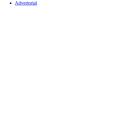
Advertorial