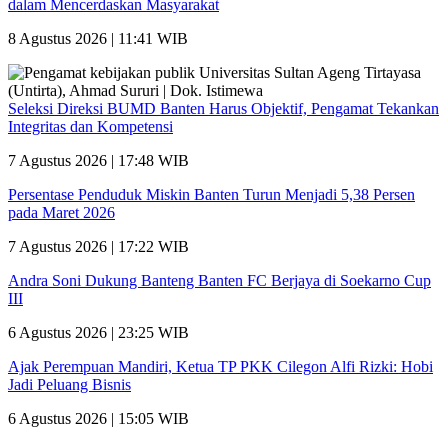
dalam Mencerdaskan Masyarakat
8 Agustus 2026 | 11:41 WIB
Seleksi Direksi BUMD Banten Harus Objektif, Pengamat Tekankan
Integritas dan Kompetensi
7 Agustus 2026 | 17:48 WIB
Persentase Penduduk Miskin Banten Turun Menjadi 5,38 Persen
pada Maret 2026
7 Agustus 2026 | 17:22 WIB
Andra Soni Dukung Banteng Banten FC Berjaya di Soekarno Cup
III
6 Agustus 2026 | 23:25 WIB
Ajak Perempuan Mandiri, Ketua TP PKK Cilegon Alfi Rizki: Hobi
Jadi Peluang Bisnis
6 Agustus 2026 | 15:05 WIB