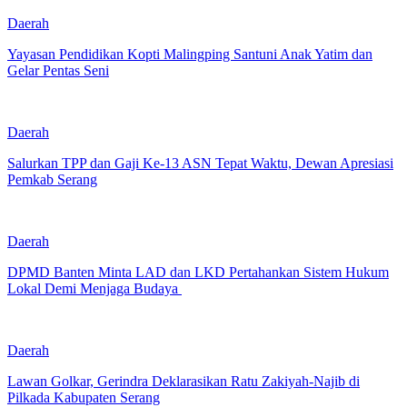
Daerah
Yayasan Pendidikan Kopti Malingping Santuni Anak Yatim dan
Gelar Pentas Seni
Daerah
Salurkan TPP dan Gaji Ke-13 ASN Tepat Waktu, Dewan Apresiasi
Pemkab Serang
Daerah
DPMD Banten Minta LAD dan LKD Pertahankan Sistem Hukum
Lokal Demi Menjaga Budaya
Daerah
Lawan Golkar, Gerindra Deklarasikan Ratu Zakiyah-Najib di
Pilkada Kabupaten Serang