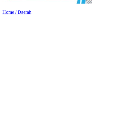
Home /
Daerah