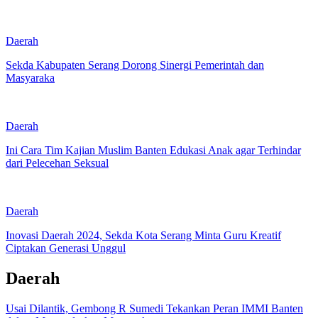
Daerah
Sekda Kabupaten Serang Dorong Sinergi Pemerintah dan
Masyaraka
Daerah
Ini Cara Tim Kajian Muslim Banten Edukasi Anak agar Terhindar
dari Pelecehan Seksual
Daerah
Inovasi Daerah 2024, Sekda Kota Serang Minta Guru Kreatif
Ciptakan Generasi Unggul
Daerah
Usai Dilantik, Gembong R Sumedi Tekankan Peran IMMI Banten