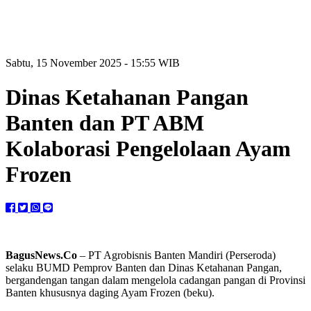
Sabtu, 15 November 2025 - 15:55 WIB
Dinas Ketahanan Pangan
Banten dan PT ABM
Kolaborasi Pengelolaan Ayam
Frozen
BagusNews.Co
– PT Agrobisnis Banten Mandiri (Perseroda)
selaku BUMD Pemprov Banten dan Dinas Ketahanan Pangan,
bergandengan tangan dalam mengelola cadangan pangan di Provinsi
Banten khususnya daging Ayam Frozen (beku).