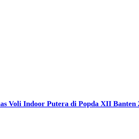
 Voli Indoor Putera di Popda XII Banten 