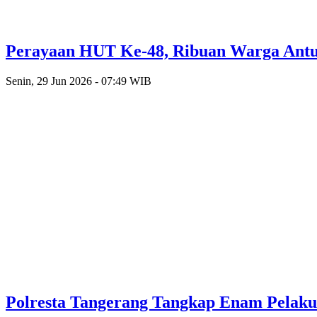
Perayaan HUT Ke-48, Ribuan Warga Antusi
Senin, 29 Jun 2026 - 07:49 WIB
Polresta Tangerang Tangkap Enam Pelak