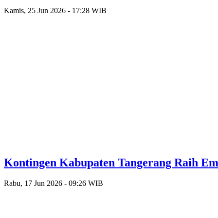
Kamis, 25 Jun 2026 - 17:28 WIB
Kontingen Kabupaten Tangerang Raih Emas
Rabu, 17 Jun 2026 - 09:26 WIB