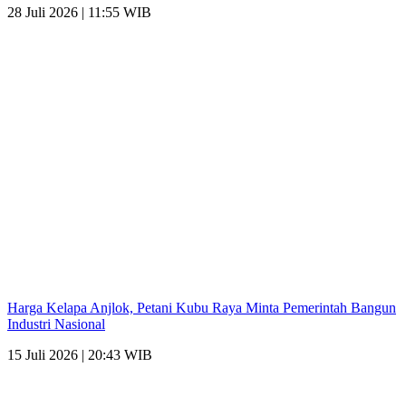
28 Juli 2026 | 11:55 WIB
Harga Kelapa Anjlok, Petani Kubu Raya Minta Pemerintah Bangun
Industri Nasional
15 Juli 2026 | 20:43 WIB