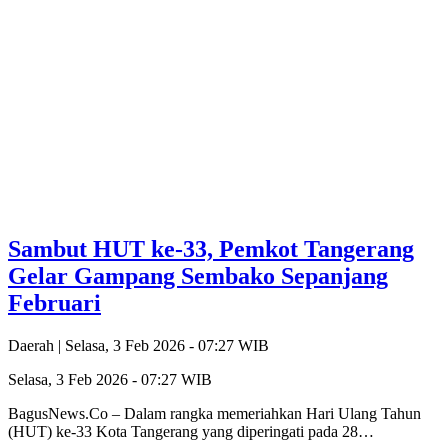
Sambut HUT ke-33, Pemkot Tangerang
Gelar Gampang Sembako Sepanjang
Februari
Daerah |
Selasa, 3 Feb 2026 - 07:27 WIB
Selasa, 3 Feb 2026 - 07:27 WIB
BagusNews.Co – Dalam rangka memeriahkan Hari Ulang Tahun
(HUT) ke-33 Kota Tangerang yang diperingati pada 28…