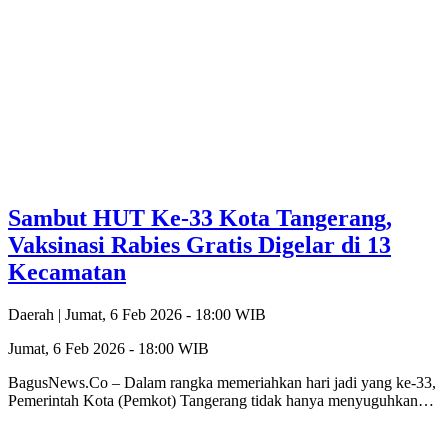
Sambut HUT Ke-33 Kota Tangerang,
Vaksinasi Rabies Gratis Digelar di 13
Kecamatan
Daerah |
Jumat, 6 Feb 2026 - 18:00 WIB
Jumat, 6 Feb 2026 - 18:00 WIB
BagusNews.Co – Dalam rangka memeriahkan hari jadi yang ke-33,
Pemerintah Kota (Pemkot) Tangerang tidak hanya menyuguhkan…