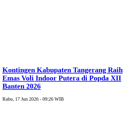
Kontingen Kabupaten Tangerang Raih
Emas Voli Indoor Putera di Popda XII
Banten 2026
Rabu, 17 Jun 2026 - 09:26 WIB