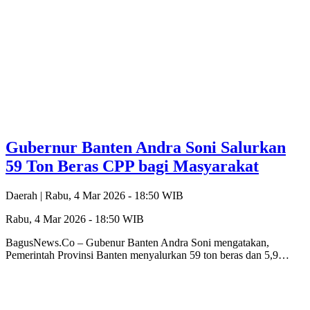
Gubernur Banten Andra Soni Salurkan
59 Ton Beras CPP bagi Masyarakat
Daerah |
Rabu, 4 Mar 2026 - 18:50 WIB
Rabu, 4 Mar 2026 - 18:50 WIB
BagusNews.Co – Gubenur Banten Andra Soni mengatakan,
Pemerintah Provinsi Banten menyalurkan 59 ton beras dan 5,9…