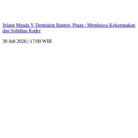
Jelang Musda V Demokrat Banten, Pinan : Membawa Kekompakan
dan Soliditas Kader
30 Juli 2026 | 17:00 WIB