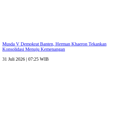
Musda V Demokrat Banten, Herman Khaeron Tekankan
Konsolidasi Menuju Kemenangan
31 Juli 2026 | 07:25 WIB