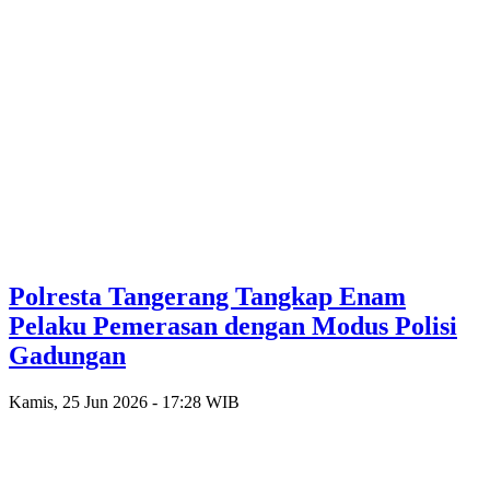
Polresta Tangerang Tangkap Enam
Pelaku Pemerasan dengan Modus Polisi
Gadungan
Kamis, 25 Jun 2026 - 17:28 WIB