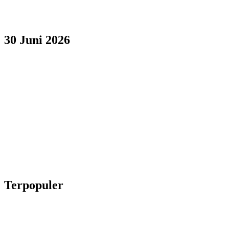
30 Juni 2026
Terpopuler