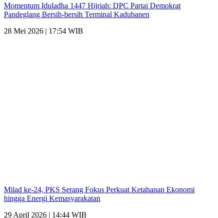
Momentum Iduladha 1447 Hijriah: DPC Partai Demokrat
Pandeglang Bersih-bersih Terminal Kadubanen
28 Mei 2026 | 17:54 WIB
Milad ke-24, PKS Serang Fokus Perkuat Ketahanan Ekonomi
hingga Energi Kemasyarakatan
29 April 2026 | 14:44 WIB