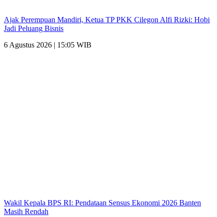
Ajak Perempuan Mandiri, Ketua TP PKK Cilegon Alfi Rizki: Hobi
Jadi Peluang Bisnis
6 Agustus 2026 | 15:05 WIB
Wakil Kepala BPS RI: Pendataan Sensus Ekonomi 2026 Banten
Masih Rendah