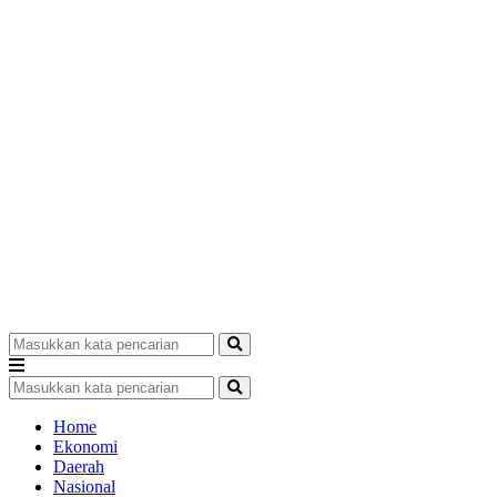
Home
Ekonomi
Daerah
Nasional