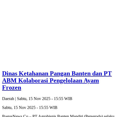
Dinas Ketahanan Pangan Banten dan PT
ABM Kolaborasi Pengelolaan Ayam
Frozen
Daerah |
Sabtu, 15 Nov 2025 - 15:55 WIB
Sabtu, 15 Nov 2025 - 15:55 WIB
BagusNews.Co – PT Agrobisnis Banten Mandiri (Perseroda) selaku