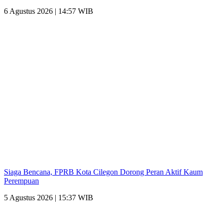
6 Agustus 2026 | 14:57 WIB
Siaga Bencana, FPRB Kota Cilegon Dorong Peran Aktif Kaum
Perempuan
5 Agustus 2026 | 15:37 WIB