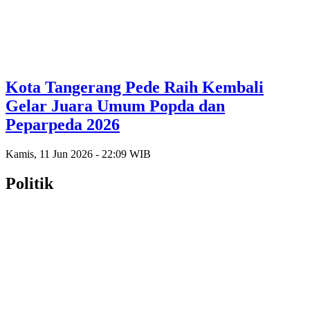
Kota Tangerang Pede Raih Kembali
Gelar Juara Umum Popda dan
Peparpeda 2026
Kamis, 11 Jun 2026 - 22:09 WIB
Politik