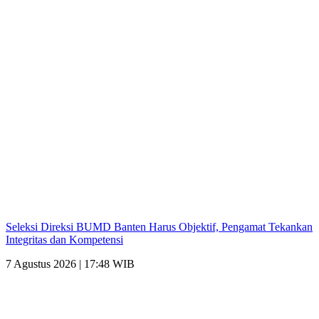
Seleksi Direksi BUMD Banten Harus Objektif, Pengamat Tekankan
Integritas dan Kompetensi
7 Agustus 2026 | 17:48 WIB