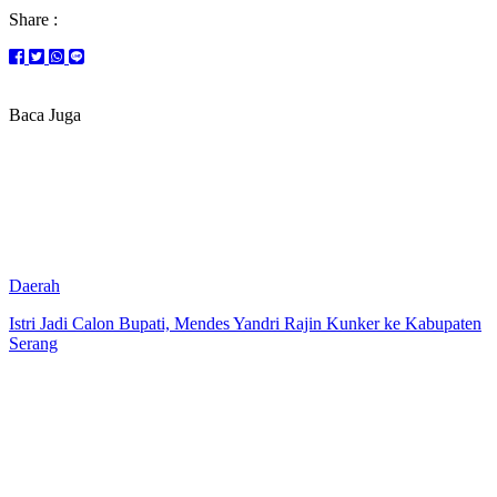
Share :
Baca Juga
Daerah
Istri Jadi Calon Bupati, Mendes Yandri Rajin Kunker ke Kabupaten
Serang