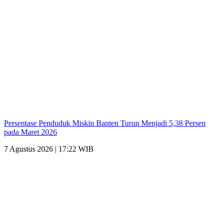
Persentase Penduduk Miskin Banten Turun Menjadi 5,38 Persen
pada Maret 2026
7 Agustus 2026 | 17:22 WIB