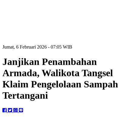
Jumat, 6 Februari 2026 - 07:05 WIB
Janjikan Penambahan
Armada, Walikota Tangsel
Klaim Pengelolaan Sampah
Tertangani