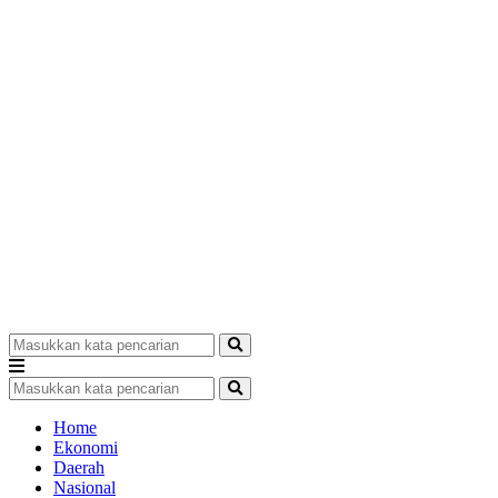
Home
Ekonomi
Daerah
Nasional