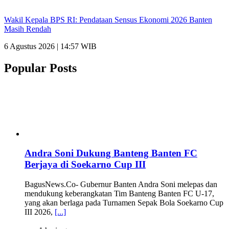
Wakil Kepala BPS RI: Pendataan Sensus Ekonomi 2026 Banten
Masih Rendah
6 Agustus 2026 | 14:57 WIB
Popular Posts
Andra Soni Dukung Banteng Banten FC
Berjaya di Soekarno Cup III
BagusNews.Co- Gubernur Banten Andra Soni melepas dan
mendukung keberangkatan Tim Banteng Banten FC U-17,
yang akan berlaga pada Turnamen Sepak Bola Soekarno Cup
III 2026,
[...]