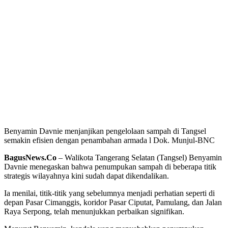
Benyamin Davnie menjanjikan pengelolaan sampah di Tangsel
semakin efisien dengan penambahan armada l Dok. Munjul-BNC
BagusNews.Co
– Walikota Tangerang Selatan (Tangsel) Benyamin
Davnie menegaskan bahwa penumpukan sampah di beberapa titik
strategis wilayahnya kini sudah dapat dikendalikan.
Ia menilai, titik-titik yang sebelumnya menjadi perhatian seperti di
depan Pasar Cimanggis, koridor Pasar Ciputat, Pamulang, dan Jalan
Raya Serpong, telah menunjukkan perbaikan signifikan.