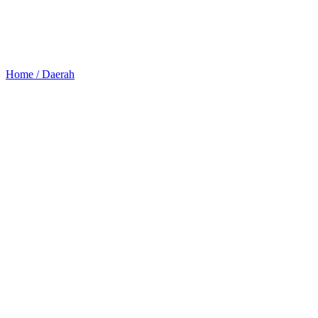
Home /
Daerah