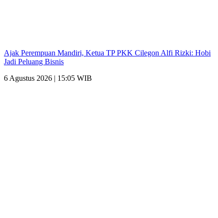
Ajak Perempuan Mandiri, Ketua TP PKK Cilegon Alfi Rizki: Hobi
Jadi Peluang Bisnis
6 Agustus 2026 | 15:05 WIB