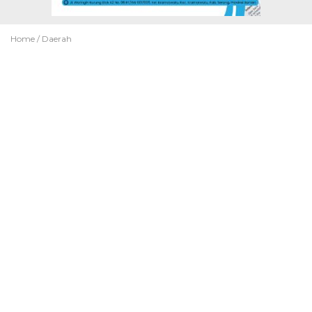
Home /
Daerah