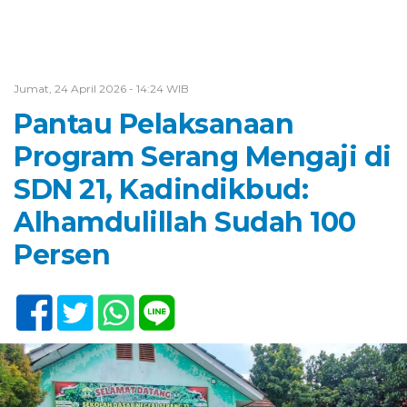
Jumat, 24 April 2026 - 14:24 WIB
Pantau Pelaksanaan
Program Serang Mengaji di
SDN 21, Kadindikbud:
Alhamdulillah Sudah 100
Persen