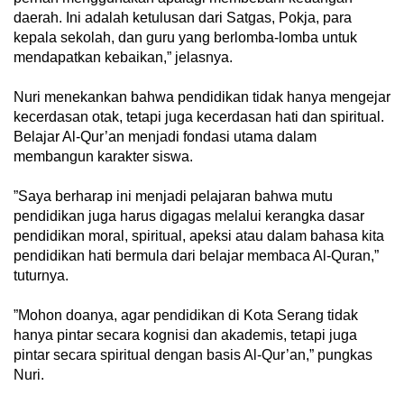
daerah. Ini adalah ketulusan dari Satgas, Pokja, para
kepala sekolah, dan guru yang berlomba-lomba untuk
mendapatkan kebaikan,” jelasnya.
‎Nuri menekankan bahwa pendidikan tidak hanya mengejar
kecerdasan otak, tetapi juga kecerdasan hati dan spiritual.
Belajar Al-Qur’an menjadi fondasi utama dalam
membangun karakter siswa.
‎”Saya berharap ini menjadi pelajaran bahwa mutu
pendidikan juga harus digagas melalui kerangka dasar
pendidikan moral, spiritual, apeksi atau dalam bahasa kita
pendidikan hati bermula dari belajar membaca Al-Quran,”
tuturnya.
‎”Mohon doanya, agar pendidikan di Kota Serang tidak
hanya pintar secara kognisi dan akademis, tetapi juga
pintar secara spiritual dengan basis Al-Qur’an,” pungkas
Nuri.