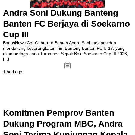
Andra Soni Dukung Banteng
Banten FC Berjaya di Soekarno
Cup III
BagusNews.Co- Gubernur Banten Andra Soni melepas dan
mendukung keberangkatan Tim Banteng Banten FC U-17, yang
akan berlaga pada Turnamen Sepak Bola Soekarno Cup III 2026,
[...]
1 hari ago
Komitmen Pemprov Banten
Dukung Program MBG, Andra
Soni Terima Kunjungan Kepala