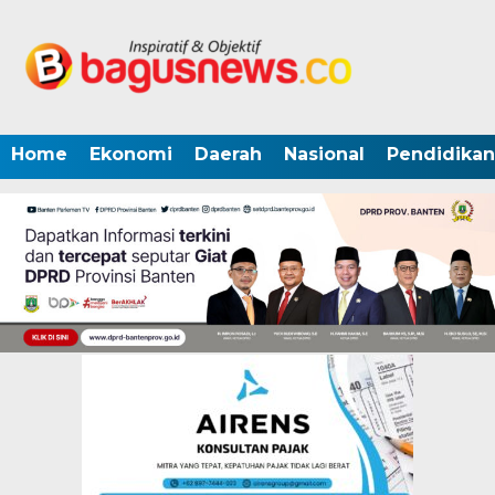
Home
Ekonomi
Daerah
Nasional
Pendidikan