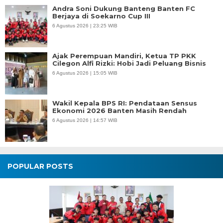
Andra Soni Dukung Banteng Banten FC
Berjaya di Soekarno Cup III
6 Agustus 2026 | 23:25 WIB
Ajak Perempuan Mandiri, Ketua TP PKK
Cilegon Alfi Rizki: Hobi Jadi Peluang Bisnis
6 Agustus 2026 | 15:05 WIB
Wakil Kepala BPS RI: Pendataan Sensus
Ekonomi 2026 Banten Masih Rendah
6 Agustus 2026 | 14:57 WIB
POPULAR POSTS