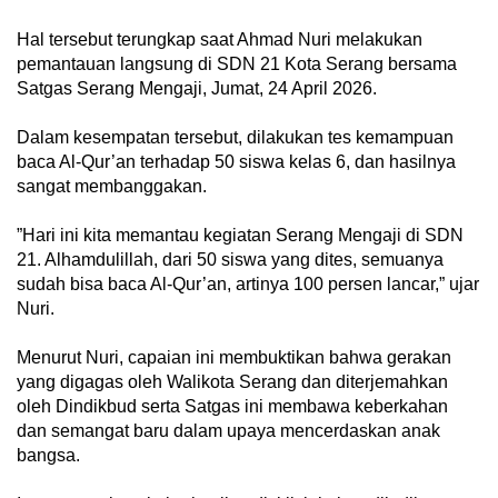
‎Hal tersebut terungkap saat Ahmad Nuri melakukan
pemantauan langsung di SDN 21 Kota Serang bersama
Satgas Serang Mengaji, Jumat, 24 April 2026.
‎Dalam kesempatan tersebut, dilakukan tes kemampuan
baca Al-Qur’an terhadap 50 siswa kelas 6, dan hasilnya
sangat membanggakan.
‎”Hari ini kita memantau kegiatan Serang Mengaji di SDN
21. Alhamdulillah, dari 50 siswa yang dites, semuanya
sudah bisa baca Al-Qur’an, artinya 100 persen lancar,” ujar
Nuri.
‎Menurut Nuri, capaian ini membuktikan bahwa gerakan
yang digagas oleh Walikota Serang dan diterjemahkan
oleh Dindikbud serta Satgas ini membawa keberkahan
dan semangat baru dalam upaya mencerdaskan anak
bangsa.