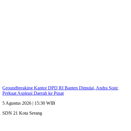
Groundbreaking Kantor DPD RI Banten Dimulai, Andra Soni:
Perkuat Aspirasi Daerah ke Pusat
5 Agustus 2026 | 15:30 WIB
SDN 21 Kota Serang