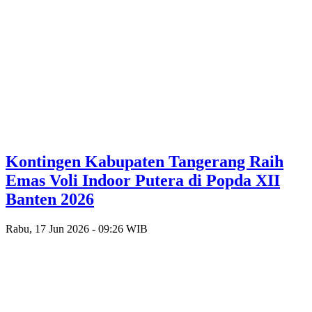
Kontingen Kabupaten Tangerang Raih
Emas Voli Indoor Putera di Popda XII
Banten 2026
Rabu, 17 Jun 2026 - 09:26 WIB