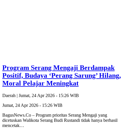
Program Serang Mengaji Berdampak
Positif, Budaya ‘Perang Sarung’ Hilang,
Moral Pelajar Meningkat
Daerah |
Jumat, 24 Apr 2026 - 15:26 WIB
Jumat, 24 Apr 2026 - 15:26 WIB
BagusNews.Co – Program prioritas Serang Mengaji yang
dicetuskan Walikota Serang Budi Rustandi tidak hanya berhasil
mencetak…