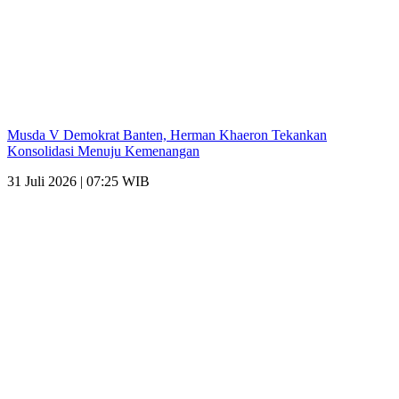
Musda V Demokrat Banten, Herman Khaeron Tekankan
Konsolidasi Menuju Kemenangan
31 Juli 2026 | 07:25 WIB