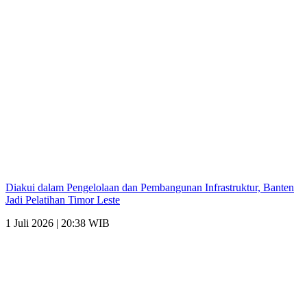
Diakui dalam Pengelolaan dan Pembangunan Infrastruktur, Banten
Jadi Pelatihan Timor Leste
1 Juli 2026 | 20:38 WIB