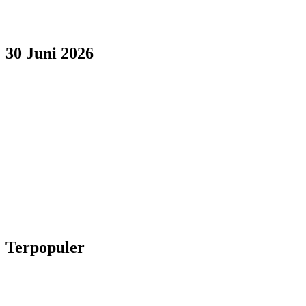
30 Juni 2026
Terpopuler