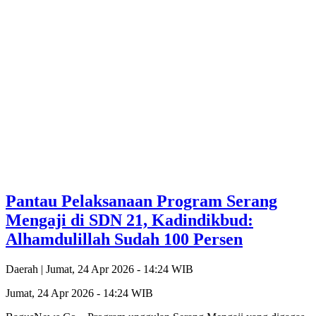
Pantau Pelaksanaan Program Serang
Mengaji di SDN 21, Kadindikbud:
Alhamdulillah Sudah 100 Persen
Daerah |
Jumat, 24 Apr 2026 - 14:24 WIB
Jumat, 24 Apr 2026 - 14:24 WIB