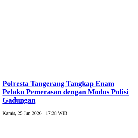
Polresta Tangerang Tangkap Enam
Pelaku Pemerasan dengan Modus Polisi
Gadungan
Kamis, 25 Jun 2026 - 17:28 WIB