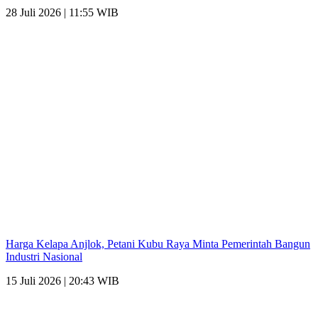
28 Juli 2026 | 11:55 WIB
Harga Kelapa Anjlok, Petani Kubu Raya Minta Pemerintah Bangun
Industri Nasional
15 Juli 2026 | 20:43 WIB