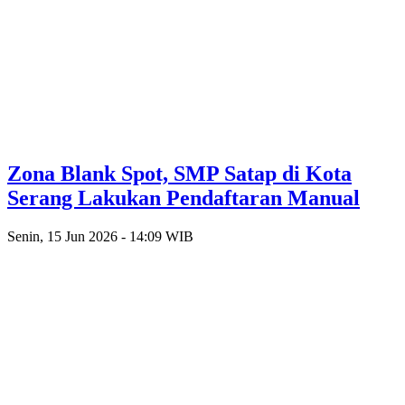
Zona Blank Spot, SMP Satap di Kota
Serang Lakukan Pendaftaran Manual
Senin, 15 Jun 2026 - 14:09 WIB