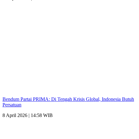
Bendum Partai PRIMA: Di Tengah Krisis Global, Indonesia Butuh
Persatuan
8 April 2026 | 14:58 WIB