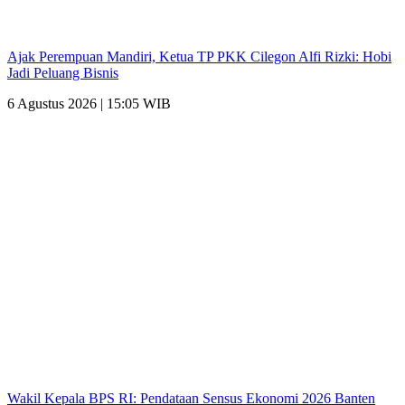
Ajak Perempuan Mandiri, Ketua TP PKK Cilegon Alfi Rizki: Hobi
Jadi Peluang Bisnis
6 Agustus 2026 | 15:05 WIB
Wakil Kepala BPS RI: Pendataan Sensus Ekonomi 2026 Banten