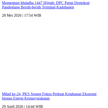
Momentum Iduladha 1447 Hijriah: DPC Partai Demokrat
Pandeglang Bersih-bersih Terminal Kadubanen
28 Mei 2026 | 17:54 WIB
Milad ke-24, PKS Serang Fokus Perkuat Ketahanan Ekonomi
hingga Energi Kemasyarakatan
29 April 2026 | 14:44 WIB