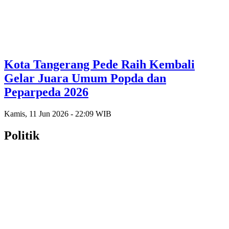
Kota Tangerang Pede Raih Kembali
Gelar Juara Umum Popda dan
Peparpeda 2026
Kamis, 11 Jun 2026 - 22:09 WIB
Politik