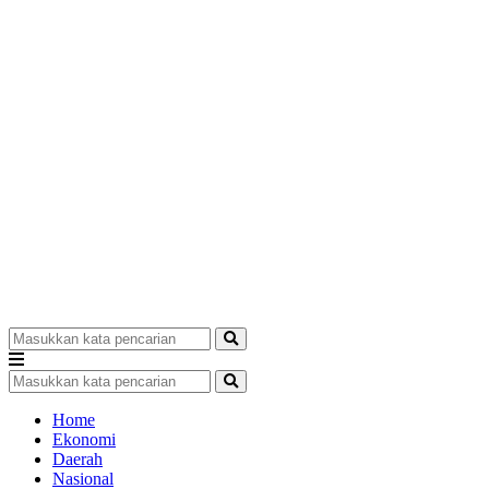
Home
Ekonomi
Daerah
Nasional