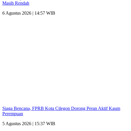
Masih Rendah
6 Agustus 2026 | 14:57 WIB
Siaga Bencana, FPRB Kota Cilegon Dorong Peran Aktif Kaum
Perempuan
5 Agustus 2026 | 15:37 WIB