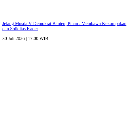
Jelang Musda V Demokrat Banten, Pinan : Membawa Kekompakan
dan Soliditas Kader
30 Juli 2026 | 17:00 WIB