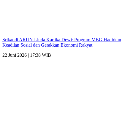
Srikandi ARUN Linda Kartika Dewi: Program MBG Hadirkan
Keadilan Sosial dan Gerakkan Ekonomi Rakyat
22 Juni 2026 | 17:38 WIB