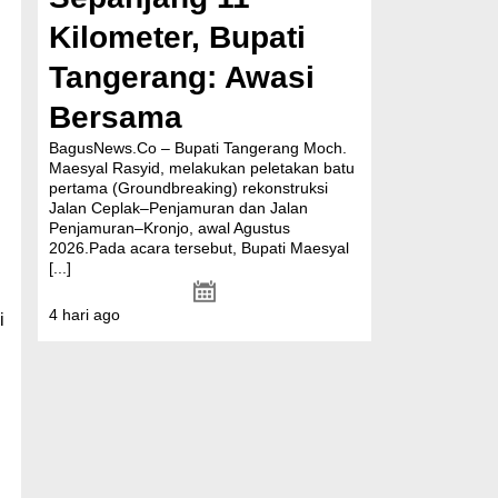
Kilometer, Bupati
Tangerang: Awasi
Bersama
BagusNews.Co – Bupati Tangerang Moch.
Maesyal Rasyid, melakukan peletakan batu
pertama (Groundbreaking) rekonstruksi
Jalan Ceplak–Penjamuran dan Jalan
Penjamuran–Kronjo, awal Agustus
2026.Pada acara tersebut, Bupati Maesyal
[...]
4 hari ago
i