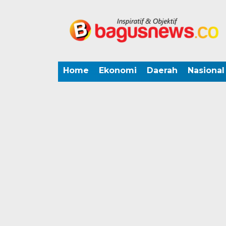
Home
Ekonomi
Daerah
Nasional