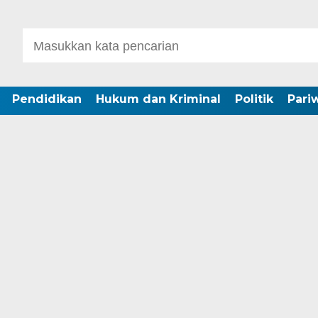
Pendidikan
Hukum dan Kriminal
Politik
Pari