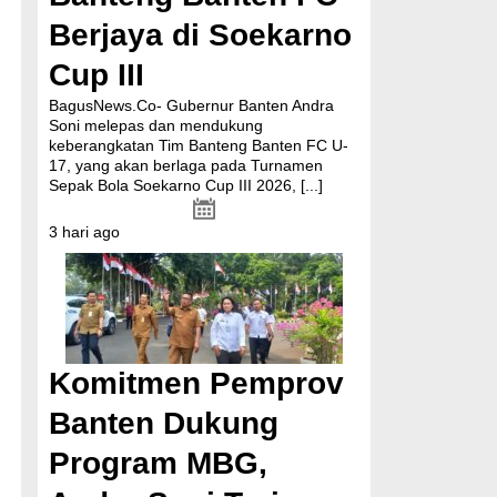
Berjaya di Soekarno
Cup III
BagusNews.Co- Gubernur Banten Andra
Soni melepas dan mendukung
keberangkatan Tim Banteng Banten FC U-
17, yang akan berlaga pada Turnamen
Sepak Bola Soekarno Cup III 2026,
[...]
3 hari ago
Komitmen Pemprov
Banten Dukung
Program MBG,