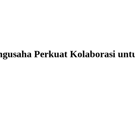
ngusaha Perkuat Kolaborasi unt