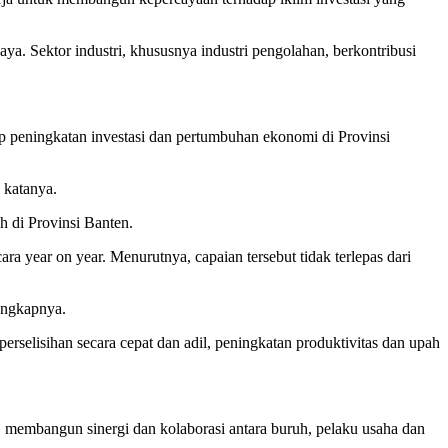
a. Sektor industri, khususnya industri pengolahan, berkontribusi
p peningkatan investasi dan pertumbuhan ekonomi di Provinsi
” katanya.
h di Provinsi Banten.
 year on year. Menurutnya, capaian tersebut tidak terlepas dari
ungkapnya.
perselisihan secara cepat dan adil, peningkatan produktivitas dan upah
membangun sinergi dan kolaborasi antara buruh, pelaku usaha dan