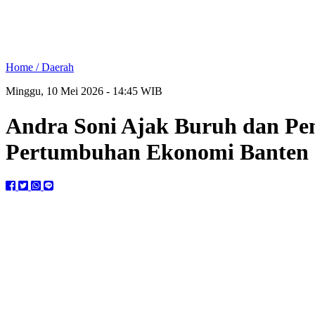
Home /
Daerah
Minggu, 10 Mei 2026 - 14:45 WIB
Andra Soni Ajak Buruh dan Pe
Pertumbuhan Ekonomi Banten