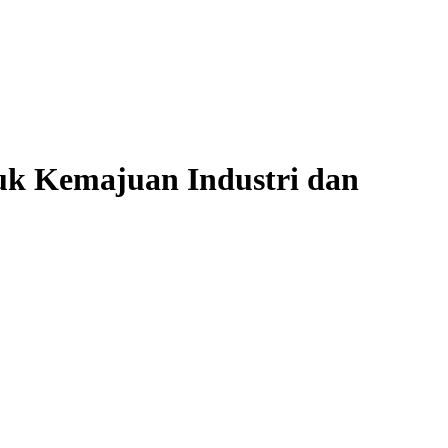
uk Kemajuan Industri dan