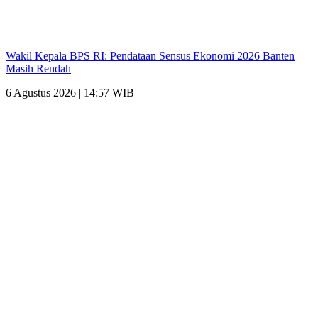
Wakil Kepala BPS RI: Pendataan Sensus Ekonomi 2026 Banten
Masih Rendah
6 Agustus 2026 | 14:57 WIB