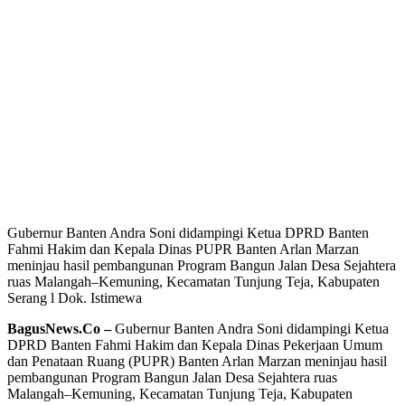
Gubernur Banten Andra Soni didampingi Ketua DPRD Banten
Fahmi Hakim dan Kepala Dinas PUPR Banten Arlan Marzan
meninjau hasil pembangunan Program Bangun Jalan Desa Sejahtera
ruas Malangah–Kemuning, Kecamatan Tunjung Teja, Kabupaten
Serang l Dok. Istimewa
BagusNews.Co –
Gubernur Banten Andra Soni didampingi Ketua
DPRD Banten Fahmi Hakim dan Kepala Dinas Pekerjaan Umum
dan Penataan Ruang (PUPR) Banten Arlan Marzan meninjau hasil
pembangunan Program Bangun Jalan Desa Sejahtera ruas
Malangah–Kemuning, Kecamatan Tunjung Teja, Kabupaten