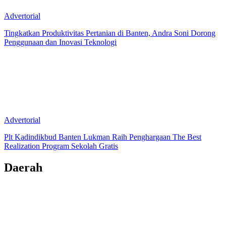
Advertorial
Tingkatkan Produktivitas Pertanian di Banten, Andra Soni Dorong
Penggunaan dan Inovasi Teknologi
Advertorial
Plt Kadindikbud Banten Lukman Raih Penghargaan The Best
Realization Program Sekolah Gratis
Daerah