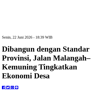
Senin, 22 Juni 2026 - 18:39 WIB
Dibangun dengan Standar
Provinsi, Jalan Malangah–
Kemuning Tingkatkan
Ekonomi Desa