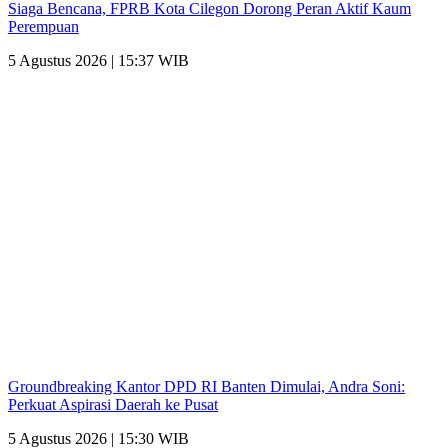
Siaga Bencana, FPRB Kota Cilegon Dorong Peran Aktif Kaum
Perempuan
5 Agustus 2026 | 15:37 WIB
Groundbreaking Kantor DPD RI Banten Dimulai, Andra Soni:
Perkuat Aspirasi Daerah ke Pusat
5 Agustus 2026 | 15:30 WIB