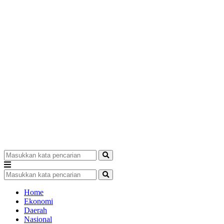
Home
Ekonomi
Daerah
Nasional