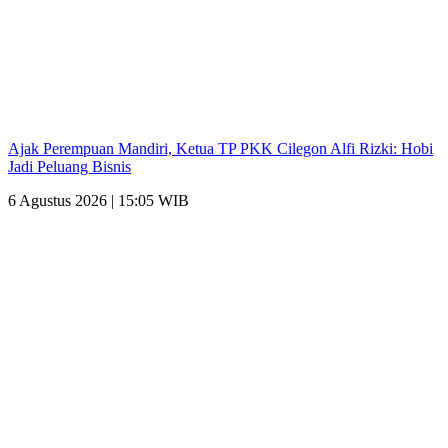
Ajak Perempuan Mandiri, Ketua TP PKK Cilegon Alfi Rizki: Hobi
Jadi Peluang Bisnis
6 Agustus 2026 | 15:05 WIB