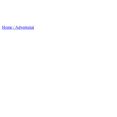
Home /
Advertorial