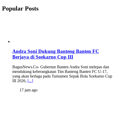
Popular Posts
Andra Soni Dukung Banteng Banten FC
Berjaya di Soekarno Cup III
BagusNews.Co- Gubernur Banten Andra Soni melepas dan
mendukung keberangkatan Tim Banteng Banten FC U-17,
yang akan berlaga pada Turnamen Sepak Bola Soekarno Cup
III 2026,
[...]
17 jam ago