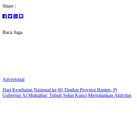
Share :
Baca Juga
Advertorial
Hari Kesehatan Nasional ke 60 Tingkat Provinsi Banten, Pj
Gubernur Al Muktabar: Tubuh Sehat Kunci Menjalankan Aktivitas