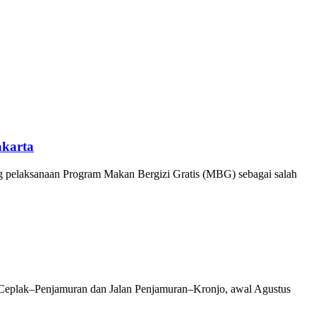
karta
 pelaksanaan Program Makan Bergizi Gratis (MBG) sebagai salah
 Ceplak–Penjamuran dan Jalan Penjamuran–Kronjo, awal Agustus