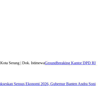
Groundbreaking Kantor DPD RI
ukseskan Sensus Ekonomi 2026, Gubernur Banten Andra Soni