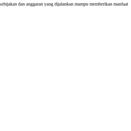
p kebijakan dan anggaran yang dijalankan mampu memberikan manfaat