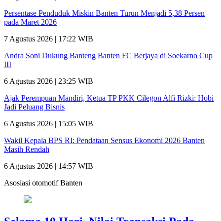
Persentase Penduduk Miskin Banten Turun Menjadi 5,38 Persen
pada Maret 2026
7 Agustus 2026 | 17:22 WIB
Andra Soni Dukung Banteng Banten FC Berjaya di Soekarno Cup
III
6 Agustus 2026 | 23:25 WIB
Ajak Perempuan Mandiri, Ketua TP PKK Cilegon Alfi Rizki: Hobi
Jadi Peluang Bisnis
6 Agustus 2026 | 15:05 WIB
Wakil Kepala BPS RI: Pendataan Sensus Ekonomi 2026 Banten
Masih Rendah
6 Agustus 2026 | 14:57 WIB
Asosiasi otomotif Banten