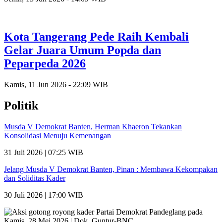
Kota Tangerang Pede Raih Kembali
Gelar Juara Umum Popda dan
Peparpeda 2026
Kamis, 11 Jun 2026 - 22:09 WIB
Politik
Musda V Demokrat Banten, Herman Khaeron Tekankan
Konsolidasi Menuju Kemenangan
31 Juli 2026 | 07:25 WIB
Jelang Musda V Demokrat Banten, Pinan : Membawa Kekompakan
dan Soliditas Kader
30 Juli 2026 | 17:00 WIB