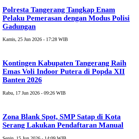
Polresta Tangerang Tangkap Enam
Pelaku Pemerasan dengan Modus Polisi
Gadungan
Kamis, 25 Jun 2026 - 17:28 WIB
Kontingen Kabupaten Tangerang Raih
Emas Voli Indoor Putera di Popda XII
Banten 2026
Rabu, 17 Jun 2026 - 09:26 WIB
Zona Blank Spot, SMP Satap di Kota
Serang Lakukan Pendaftaran Manual
Senin, 15 Jun 2026 - 14:09 WIB