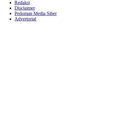
Redaksi
Disclaimer
Pedoman Media Siber
Advertorial