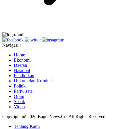
Navigasi :
Home
Ekonomi
Daerah
Nasional
Pendidikan
Hukum dan Kriminal
Politik
Pariwisata
Opini
Sosok
Video
Copyright @ 2026 BagusNews.Co, All Rights Reserved
Tentang Kami