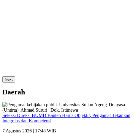
Next
Daerah
Seleksi Direksi BUMD Banten Harus Objektif, Pengamat Tekankan
Integritas dan Kompetensi
7 Agustus 2026 | 17:48 WIB