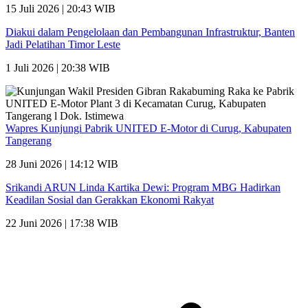
15 Juli 2026 | 20:43 WIB
Diakui dalam Pengelolaan dan Pembangunan Infrastruktur, Banten
Jadi Pelatihan Timor Leste
1 Juli 2026 | 20:38 WIB
Wapres Kunjungi Pabrik UNITED E-Motor di Curug, Kabupaten
Tangerang
28 Juni 2026 | 14:12 WIB
Srikandi ARUN Linda Kartika Dewi: Program MBG Hadirkan
Keadilan Sosial dan Gerakkan Ekonomi Rakyat
22 Juni 2026 | 17:38 WIB