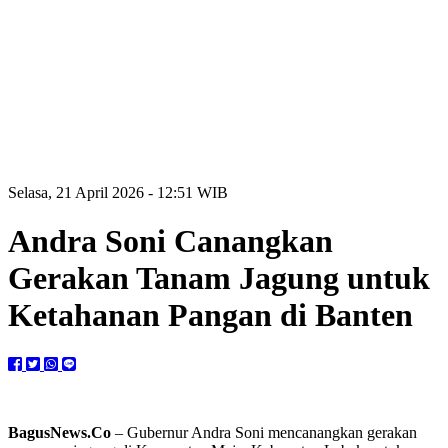
Selasa, 21 April 2026 - 12:51 WIB
Andra Soni Canangkan
Gerakan Tanam Jagung untuk
Ketahanan Pangan di Banten
BagusNews.Co
– Gubernur Andra Soni mencanangkan gerakan