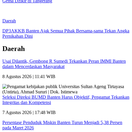
Gema Dzikir di Tangerang
Daerah
DP3AKKB Banten Ajak Semua Pihak Bersama-sama Tekan Angka
Pernikahan Dini
Daerah
Usai Dilantik, Gembong R Sumedi Tekankan Peran IMMI Banten
dalam Mencerdaskan Masyarakat
8 Agustus 2026 | 11:41 WIB
Seleksi Direksi BUMD Banten Harus Objektif, Pengamat Tekankan
Integritas dan Kompetensi
7 Agustus 2026 | 17:48 WIB
Persentase Penduduk Miskin Banten Turun Menjadi 5,38 Persen
pada Maret 2026