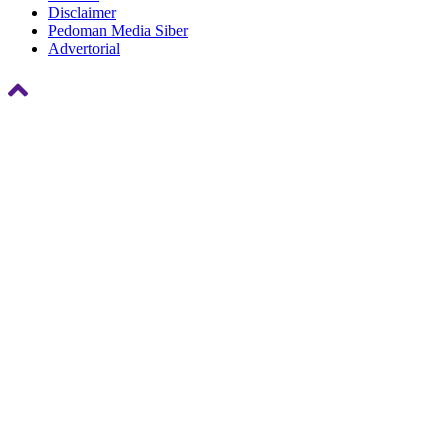
Disclaimer
Pedoman Media Siber
Advertorial