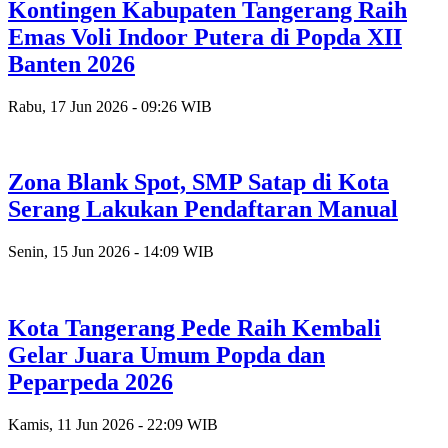
Kontingen Kabupaten Tangerang Raih
Emas Voli Indoor Putera di Popda XII
Banten 2026
Rabu, 17 Jun 2026 - 09:26 WIB
Zona Blank Spot, SMP Satap di Kota
Serang Lakukan Pendaftaran Manual
Senin, 15 Jun 2026 - 14:09 WIB
Kota Tangerang Pede Raih Kembali
Gelar Juara Umum Popda dan
Peparpeda 2026
Kamis, 11 Jun 2026 - 22:09 WIB