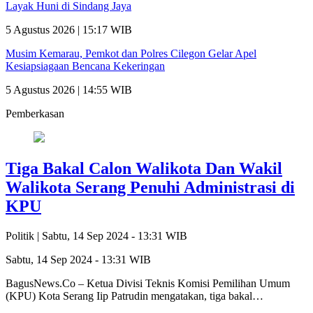
Layak Huni di Sindang Jaya
5 Agustus 2026 | 15:17 WIB
Musim Kemarau, Pemkot dan Polres Cilegon Gelar Apel
Kesiapsiagaan Bencana Kekeringan
5 Agustus 2026 | 14:55 WIB
Pemberkasan
Tiga Bakal Calon Walikota Dan Wakil
Walikota Serang Penuhi Administrasi di
KPU
Politik |
Sabtu, 14 Sep 2024 - 13:31 WIB
Sabtu, 14 Sep 2024 - 13:31 WIB
BagusNews.Co – Ketua Divisi Teknis Komisi Pemilihan Umum
(KPU) Kota Serang Iip Patrudin mengatakan, tiga bakal…