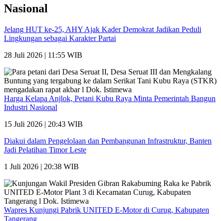
Nasional
Jelang HUT ke-25, AHY Ajak Kader Demokrat Jadikan Peduli
Lingkungan sebagai Karakter Partai
28 Juli 2026 | 11:55 WIB
Harga Kelapa Anjlok, Petani Kubu Raya Minta Pemerintah Bangun
Industri Nasional
15 Juli 2026 | 20:43 WIB
Diakui dalam Pengelolaan dan Pembangunan Infrastruktur, Banten
Jadi Pelatihan Timor Leste
1 Juli 2026 | 20:38 WIB
Wapres Kunjungi Pabrik UNITED E-Motor di Curug, Kabupaten
Tangerang