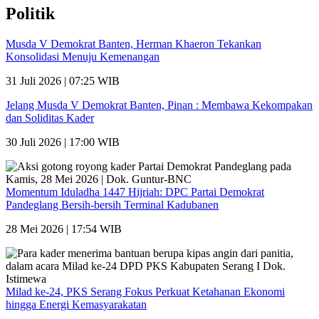
Politik
Musda V Demokrat Banten, Herman Khaeron Tekankan
Konsolidasi Menuju Kemenangan
31 Juli 2026 | 07:25 WIB
Jelang Musda V Demokrat Banten, Pinan : Membawa Kekompakan
dan Soliditas Kader
30 Juli 2026 | 17:00 WIB
Momentum Iduladha 1447 Hijriah: DPC Partai Demokrat
Pandeglang Bersih-bersih Terminal Kadubanen
28 Mei 2026 | 17:54 WIB
Milad ke-24, PKS Serang Fokus Perkuat Ketahanan Ekonomi
hingga Energi Kemasyarakatan