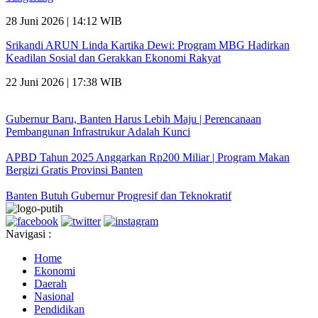
28 Juni 2026 | 14:12 WIB
Srikandi ARUN Linda Kartika Dewi: Program MBG Hadirkan
Keadilan Sosial dan Gerakkan Ekonomi Rakyat
22 Juni 2026 | 17:38 WIB
Gubernur Baru, Banten Harus Lebih Maju | Perencanaan
Pembangunan Infrastrukur Adalah Kunci
APBD Tahun 2025 Anggarkan Rp200 Miliar | Program Makan
Bergizi Gratis Provinsi Banten
Banten Butuh Gubernur Progresif dan Teknokratif
Navigasi :
Home
Ekonomi
Daerah
Nasional
Pendidikan