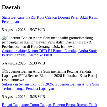
Daerah
Siaga Bencana, FPRB Kota Cilegon Dorong Peran Aktif Kaum
Perempuan
5 Agustus 2026 | 15:37 WIB
Groundbreaking Kantor DPD RI Banten Dimulai, Andra Soni:
Perkuat Aspirasi Daerah ke Pusat
5 Agustus 2026 | 15:30 WIB
Sukseskan Sensus Ekonomi 2026, Gubernur Banten Andra Soni
Terima Petugas Pendata Lapangan
5 Agustus 2026 | 15:28 WIB
Bupati Tangerang Turun Tangan, Bangun Empat Rumah Tidak