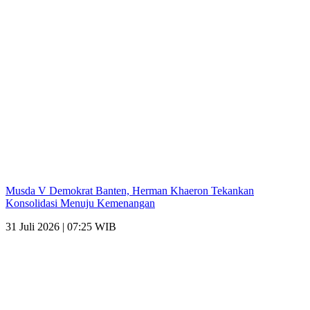
Musda V Demokrat Banten, Herman Khaeron Tekankan
Konsolidasi Menuju Kemenangan
31 Juli 2026 | 07:25 WIB