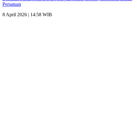
Persatuan
8 April 2026 | 14:58 WIB