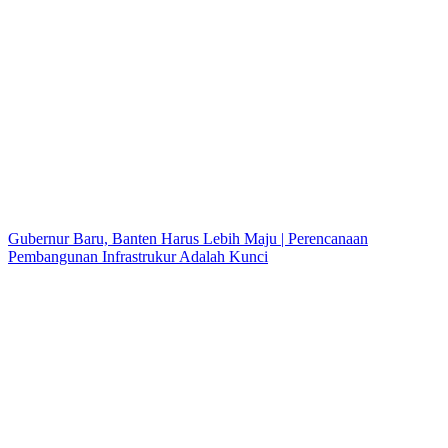
Gubernur Baru, Banten Harus Lebih Maju | Perencanaan
Pembangunan Infrastrukur Adalah Kunci