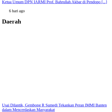
Ketua Umum DPN IARMI Prof. Bahrullah Akbar di Pendopo [...]
6 hari ago
Daerah
Usai Dilantik, Gembong R Sumedi Tekankan Peran IMMI Banten
dalam Mencerdaskan Masyarakat