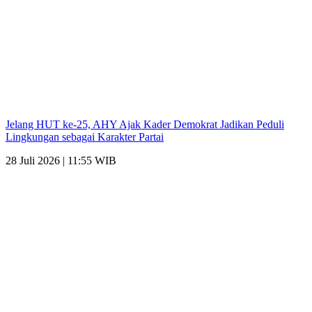
Jelang HUT ke-25, AHY Ajak Kader Demokrat Jadikan Peduli
Lingkungan sebagai Karakter Partai
28 Juli 2026 | 11:55 WIB