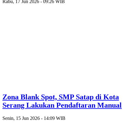
Rabu, 17 Jun 2026 - 09:26 WIB
Zona Blank Spot, SMP Satap di Kota
Serang Lakukan Pendaftaran Manual
Senin, 15 Jun 2026 - 14:09 WIB