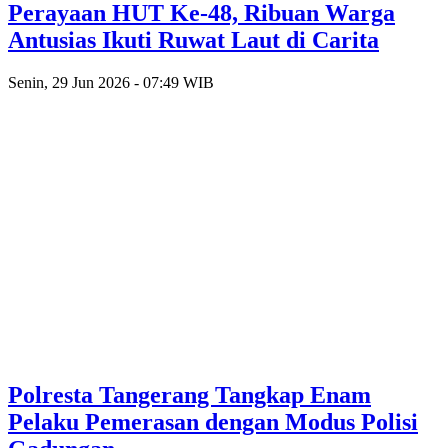
Perayaan HUT Ke-48, Ribuan Warga
Antusias Ikuti Ruwat Laut di Carita
Senin, 29 Jun 2026 - 07:49 WIB
Polresta Tangerang Tangkap Enam
Pelaku Pemerasan dengan Modus Polisi