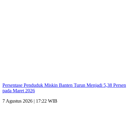
Persentase Penduduk Miskin Banten Turun Menjadi 5,38 Persen
pada Maret 2026
7 Agustus 2026 | 17:22 WIB