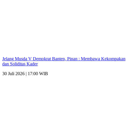
Jelang Musda V Demokrat Banten, Pinan : Membawa Kekompakan
dan Soliditas Kader
30 Juli 2026 | 17:00 WIB