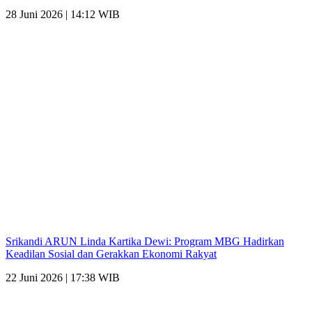
28 Juni 2026 | 14:12 WIB
Srikandi ARUN Linda Kartika Dewi: Program MBG Hadirkan
Keadilan Sosial dan Gerakkan Ekonomi Rakyat
22 Juni 2026 | 17:38 WIB