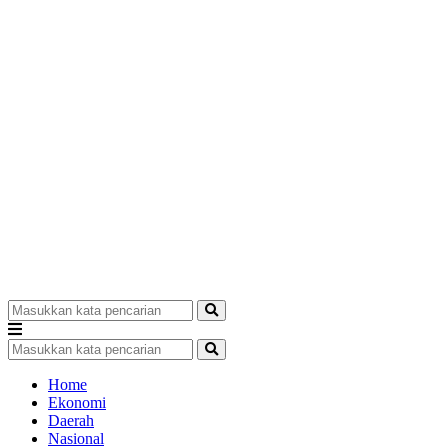
Home
Ekonomi
Daerah
Nasional