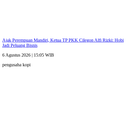
Ajak Perempuan Mandiri, Ketua TP PKK Cilegon Alfi Rizki: Hobi
Jadi Peluang Bisnis
6 Agustus 2026 | 15:05 WIB
pengusaha kopi