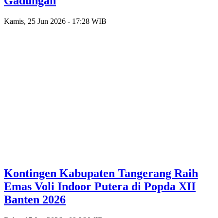
Gadungan
Kamis, 25 Jun 2026 - 17:28 WIB
Kontingen Kabupaten Tangerang Raih
Emas Voli Indoor Putera di Popda XII
Banten 2026