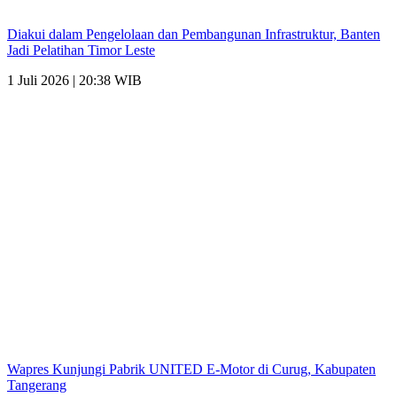
Diakui dalam Pengelolaan dan Pembangunan Infrastruktur, Banten
Jadi Pelatihan Timor Leste
1 Juli 2026 | 20:38 WIB
Wapres Kunjungi Pabrik UNITED E-Motor di Curug, Kabupaten
Tangerang