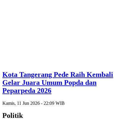
Kota Tangerang Pede Raih Kembali
Gelar Juara Umum Popda dan
Peparpeda 2026
Kamis, 11 Jun 2026 - 22:09 WIB
Politik