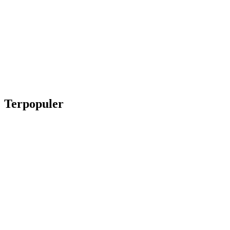
Terpopuler