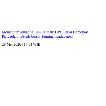
Momentum Iduladha 1447 Hijriah: DPC Partai Demokrat
Pandeglang Bersih-bersih Terminal Kadubanen
28 Mei 2026 | 17:54 WIB