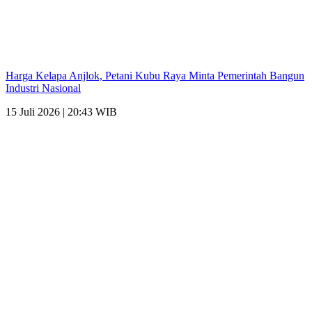
Harga Kelapa Anjlok, Petani Kubu Raya Minta Pemerintah Bangun
Industri Nasional
15 Juli 2026 | 20:43 WIB