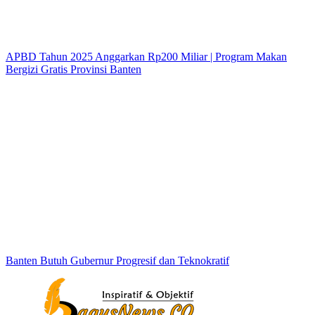
APBD Tahun 2025 Anggarkan Rp200 Miliar | Program Makan
Bergizi Gratis Provinsi Banten
Banten Butuh Gubernur Progresif dan Teknokratif