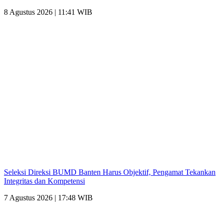
8 Agustus 2026 | 11:41 WIB
Seleksi Direksi BUMD Banten Harus Objektif, Pengamat Tekankan
Integritas dan Kompetensi
7 Agustus 2026 | 17:48 WIB