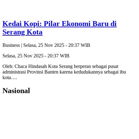
Kedai Kopi: Pilar Ekonomi Baru di
Serang Kota
Business |
Selasa, 25 Nov 2025 - 20:37 WIB
Selasa, 25 Nov 2025 - 20:37 WIB
Oleh: Chaca Hindasah Kota Serang berperan sebagai pusat
administrasi Provinsi Banten karena kedudukannya sebagai ibu
kota….
Nasional