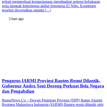
terkait memperkuat kesiapsiagaan menghadapi potensi kebakaran
serta dampak kekeringan akibat fenomena El Niño. Komitmen
tersebut diwujudkan melalui [...]
3 hari ago
Pengurus IARMI Provinsi Banten Resmi Dilantik,
Gubernur Andra Soni Dorong Perkuat Bela Negara
dan Pengabdian
BagusNews.Co – Dewan Pimpinan Provinsi (DPP) Ikatan Alumni
Resimen Mahasiswa Indonesia (IARMI) Banten resmi dilantik oleh