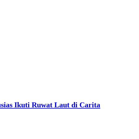
as Ikuti Ruwat Laut di Carita