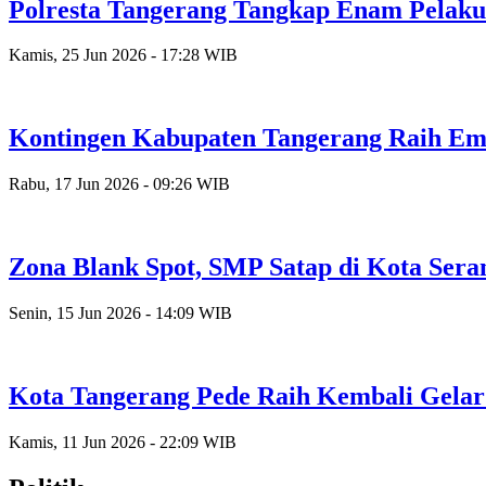
Polresta Tangerang Tangkap Enam Pelak
Kamis, 25 Jun 2026 - 17:28 WIB
Kontingen Kabupaten Tangerang Raih Emas
Rabu, 17 Jun 2026 - 09:26 WIB
Zona Blank Spot, SMP Satap di Kota Ser
Senin, 15 Jun 2026 - 14:09 WIB
Kota Tangerang Pede Raih Kembali Gela
Kamis, 11 Jun 2026 - 22:09 WIB