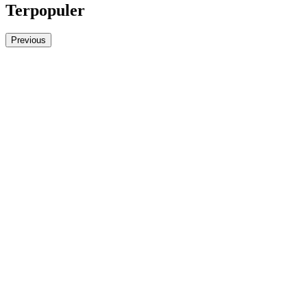
Terpopuler
Previous