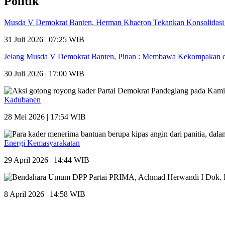
Politik
Musda V Demokrat Banten, Herman Khaeron Tekankan Konsolidas
31 Juli 2026 | 07:25 WIB
Jelang Musda V Demokrat Banten, Pinan : Membawa Kekompakan da
30 Juli 2026 | 17:00 WIB
Kadubanen
28 Mei 2026 | 17:54 WIB
Energi Kemasyarakatan
29 April 2026 | 14:44 WIB
8 April 2026 | 14:58 WIB