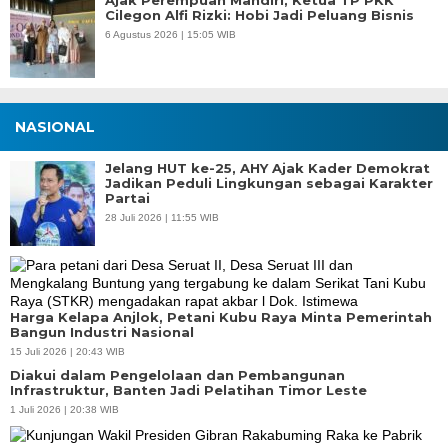
Cilegon Alfi Rizki: Hobi Jadi Peluang Bisnis
6 Agustus 2026 | 15:05 WIB
NASIONAL
Jelang HUT ke-25, AHY Ajak Kader Demokrat
Jadikan Peduli Lingkungan sebagai Karakter
Partai
28 Juli 2026 | 11:55 WIB
Harga Kelapa Anjlok, Petani Kubu Raya Minta Pemerintah
Bangun Industri Nasional
15 Juli 2026 | 20:43 WIB
Diakui dalam Pengelolaan dan Pembangunan
Infrastruktur, Banten Jadi Pelatihan Timor Leste
1 Juli 2026 | 20:38 WIB