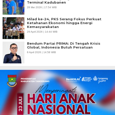
Terminal Kadubanen
28 Mei 2026 | 17:54 WIB
Milad ke-24, PKS Serang Fokus Perkuat
Ketahanan Ekonomi hingga Energi
Kemasyarakatan
29 April 2026 | 14:44 WIB
Bendum Partai PRIMA: Di Tengah Krisis
Global, Indonesia Butuh Persatuan
8 April 2026 | 14:58 WIB