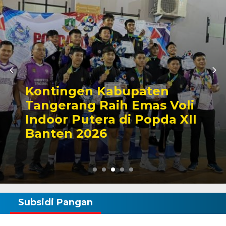
Kontingen Kabupaten
Tangerang Raih Emas Voli
Indoor Putera di Popda XII
Banten 2026
Subsidi Pangan