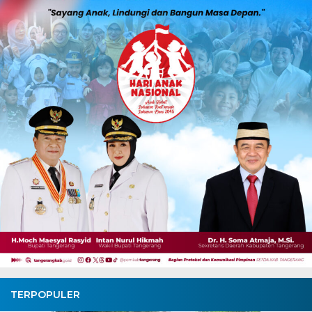
TERPOPULER