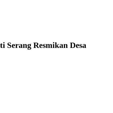
ti Serang Resmikan Desa