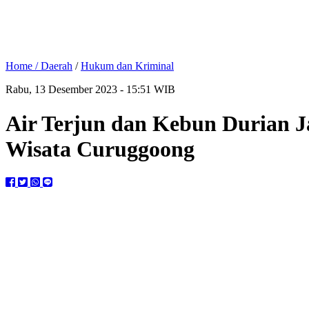
Home /
Daerah
/
Hukum dan Kriminal
Rabu, 13 Desember 2023 - 15:51 WIB
Air Terjun dan Kebun Durian J
Wisata Curuggoong