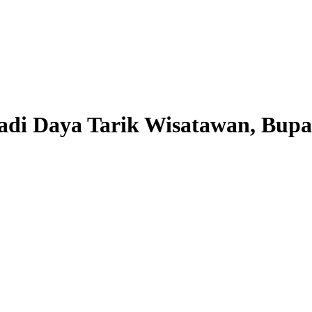
adi Daya Tarik Wisatawan, Bupa