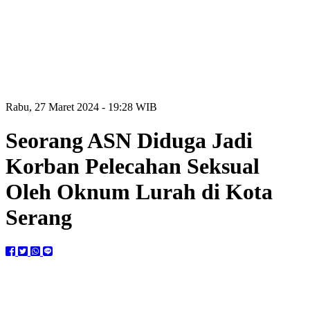
Rabu, 27 Maret 2024 - 19:28 WIB
Seorang ASN Diduga Jadi
Korban Pelecahan Seksual
Oleh Oknum Lurah di Kota
Serang