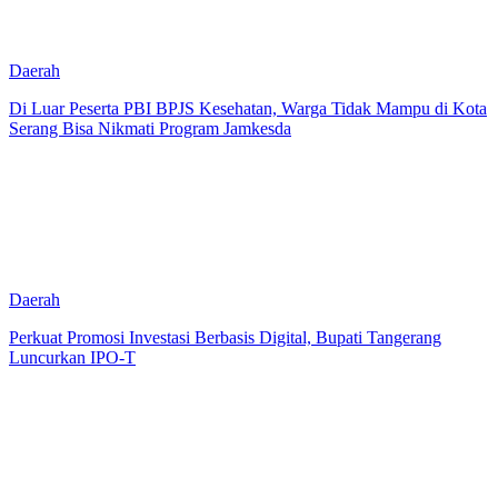
Daerah
Di Luar Peserta PBI BPJS Kesehatan‎, Warga Tidak Mampu di Kota
Serang Bisa Nikmati Program Jamkesda
Daerah
Perkuat Promosi Investasi Berbasis Digital, Bupati Tangerang
Luncurkan IPO-T