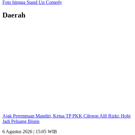
Foto hingga Stand Up Comedy
Daerah
Ajak Perempuan Mandiri, Ketua TP PKK Cilegon Alfi Rizki: Hobi
Jadi Peluang Bisnis
6 Agustus 2026 | 15:05 WIB