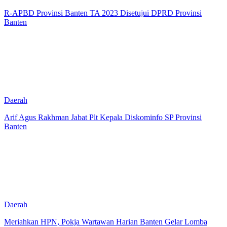
R-APBD Provinsi Banten TA 2023 Disetujui DPRD Provinsi
Banten
Daerah
Arif Agus Rakhman Jabat Plt Kepala Diskominfo SP Provinsi
Banten
Daerah
Meriahkan HPN, Pokja Wartawan Harian Banten Gelar Lomba