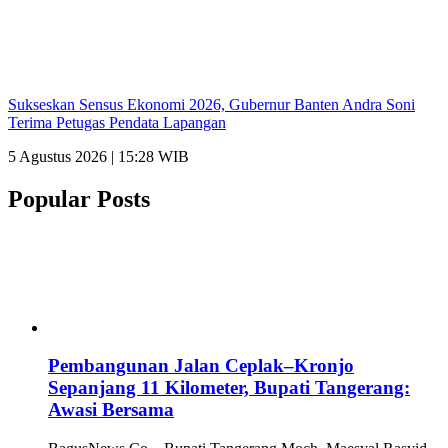
Sukseskan Sensus Ekonomi 2026, Gubernur Banten Andra Soni
Terima Petugas Pendata Lapangan
5 Agustus 2026 | 15:28 WIB
Popular Posts
Pembangunan Jalan Ceplak–Kronjo
Sepanjang 11 Kilometer, Bupati Tangerang:
Awasi Bersama