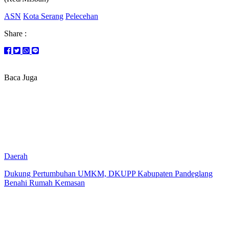
ASN
Kota Serang
Pelecehan
Share :
Baca Juga
Daerah
Dukung Pertumbuhan UMKM, DKUPP Kabupaten Pandeglang
Benahi Rumah Kemasan