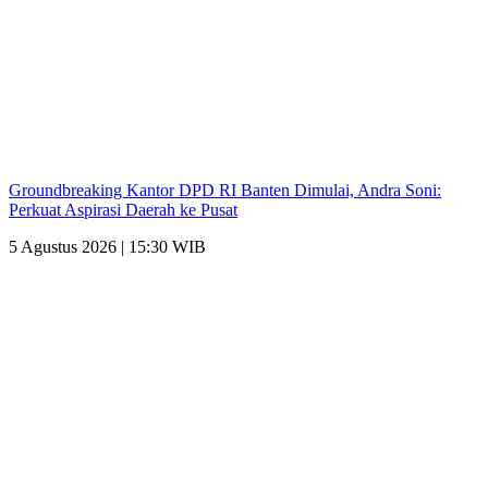
Groundbreaking Kantor DPD RI Banten Dimulai, Andra Soni:
Perkuat Aspirasi Daerah ke Pusat
5 Agustus 2026 | 15:30 WIB