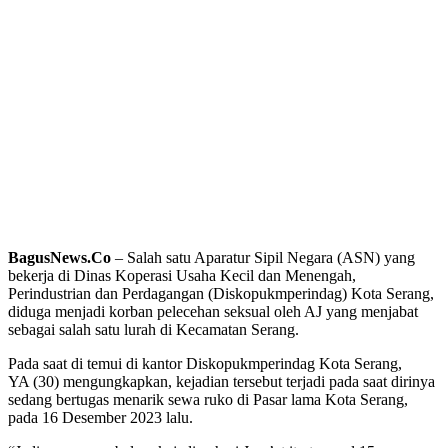
BagusNews.Co
– Salah satu Aparatur Sipil Negara (ASN) yang
bekerja di Dinas Koperasi Usaha Kecil dan Menengah,
Perindustrian dan Perdagangan (Diskopukmperindag) Kota Serang,
diduga menjadi korban pelecehan seksual oleh AJ yang menjabat
sebagai salah satu lurah di Kecamatan Serang.
Pada saat di temui di kantor Diskopukmperindag Kota Serang,
YA (30) mengungkapkan, kejadian tersebut terjadi pada saat dirinya
sedang bertugas menarik sewa ruko di Pasar lama Kota Serang,
pada 16 Desember 2023 lalu.