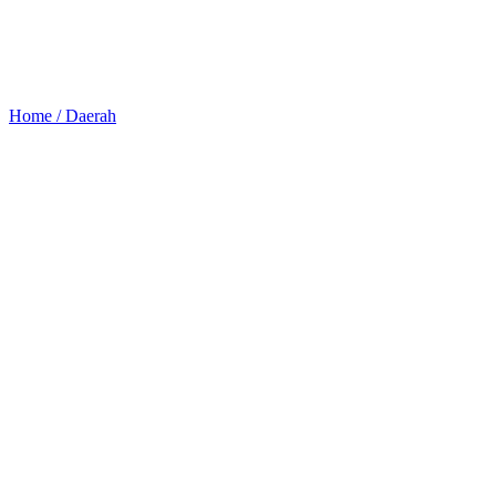
Home /
Daerah