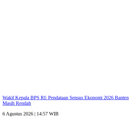
Wakil Kepala BPS RI: Pendataan Sensus Ekonomi 2026 Banten
Masih Rendah
6 Agustus 2026 | 14:57 WIB