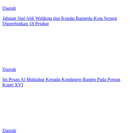
Daerah
Jabatan Staf Ahli Walikota dan Kepala Bappeda Kota Serang
Diperebutkan 18 Pejabat
Daerah
Ini Pesan Al Muktabar Kepada Kontingen Banten Pada Pornas
Kopri XVI
Daerah