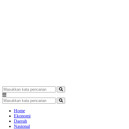
Home
Ekonomi
Daerah
Nasional