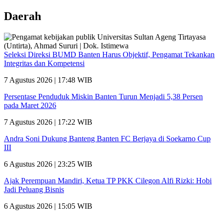
Daerah
Seleksi Direksi BUMD Banten Harus Objektif, Pengamat Tekankan
Integritas dan Kompetensi
7 Agustus 2026 | 17:48 WIB
Persentase Penduduk Miskin Banten Turun Menjadi 5,38 Persen
pada Maret 2026
7 Agustus 2026 | 17:22 WIB
Andra Soni Dukung Banteng Banten FC Berjaya di Soekarno Cup
III
6 Agustus 2026 | 23:25 WIB
Ajak Perempuan Mandiri, Ketua TP PKK Cilegon Alfi Rizki: Hobi
Jadi Peluang Bisnis
6 Agustus 2026 | 15:05 WIB