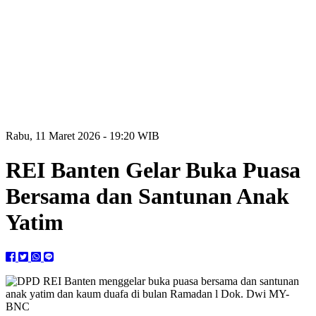
Rabu, 11 Maret 2026 - 19:20 WIB
REI Banten Gelar Buka Puasa
Bersama dan Santunan Anak
Yatim