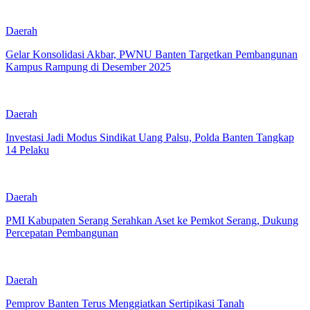
Daerah
Gelar Konsolidasi Akbar, PWNU Banten Targetkan Pembangunan
Kampus Rampung di Desember 2025
Daerah
Investasi Jadi Modus Sindikat Uang Palsu, Polda Banten Tangkap
14 Pelaku
Daerah
PMI Kabupaten Serang Serahkan Aset ke Pemkot Serang, Dukung
Percepatan Pembangunan
Daerah
Pemprov Banten Terus Menggiatkan Sertipikasi Tanah