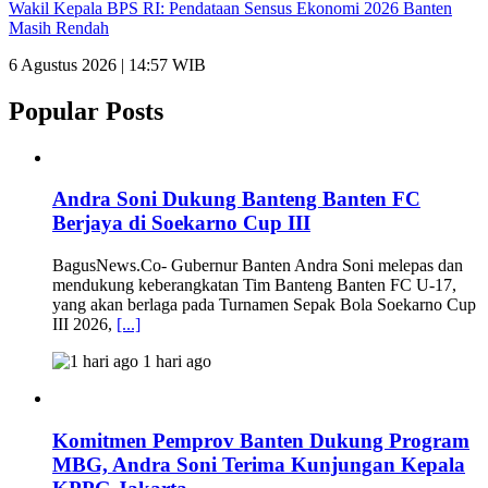
Wakil Kepala BPS RI: Pendataan Sensus Ekonomi 2026 Banten
Masih Rendah
6 Agustus 2026 | 14:57 WIB
Popular Posts
Andra Soni Dukung Banteng Banten FC
Berjaya di Soekarno Cup III
BagusNews.Co- Gubernur Banten Andra Soni melepas dan
mendukung keberangkatan Tim Banteng Banten FC U-17,
yang akan berlaga pada Turnamen Sepak Bola Soekarno Cup
III 2026,
[...]
1 hari ago
Komitmen Pemprov Banten Dukung Program
MBG, Andra Soni Terima Kunjungan Kepala