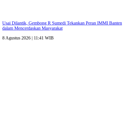
Usai Dilantik, Gembong R Sumedi Tekankan Peran IMMI Banten
dalam Mencerdaskan Masyarakat
8 Agustus 2026 | 11:41 WIB