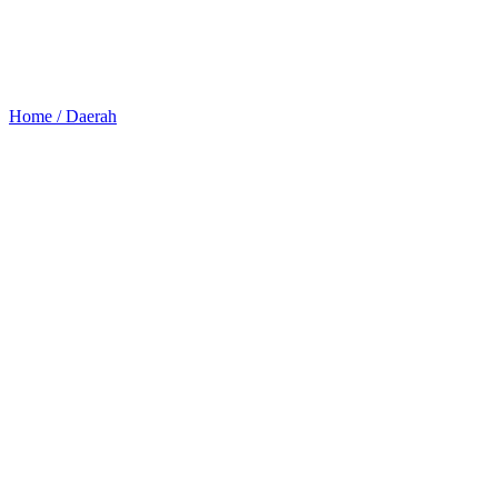
Home /
Daerah