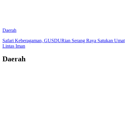
Daerah
Safari Keberagaman, GUSDURian Serang Raya Satukan Umat
Lintas Iman
Daerah