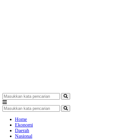
Home
Ekonomi
Daerah
Nasional