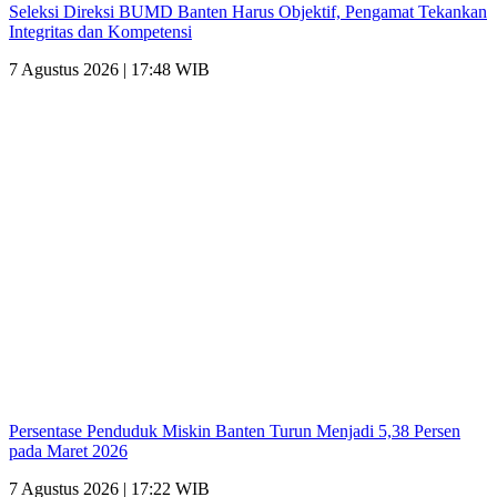
Seleksi Direksi BUMD Banten Harus Objektif, Pengamat Tekankan
Integritas dan Kompetensi
7 Agustus 2026 | 17:48 WIB
Persentase Penduduk Miskin Banten Turun Menjadi 5,38 Persen
pada Maret 2026
7 Agustus 2026 | 17:22 WIB