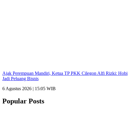
Ajak Perempuan Mandiri, Ketua TP PKK Cilegon Alfi Rizki: Hobi
Jadi Peluang Bisnis
6 Agustus 2026 | 15:05 WIB
Popular Posts