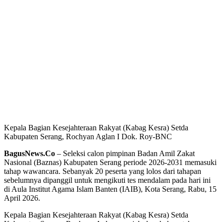
Kepala Bagian Kesejahteraan Rakyat (Kabag Kesra) Setda
Kabupaten Serang, Rochyan Aglan I Dok. Roy-BNC
BagusNews.Co
– Seleksi calon pimpinan Badan Amil Zakat
Nasional (Baznas) Kabupaten Serang periode 2026-2031 memasuki
tahap wawancara. Sebanyak 20 peserta yang lolos dari tahapan
sebelumnya dipanggil untuk mengikuti tes mendalam pada hari ini
di Aula Institut Agama Islam Banten (IAIB), Kota Serang, Rabu, 15
April 2026.
‎Kepala Bagian Kesejahteraan Rakyat (Kabag Kesra) Setda