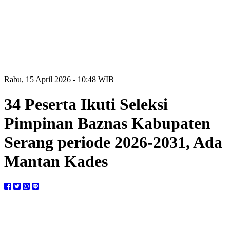
Rabu, 15 April 2026 - 10:48 WIB
34 Peserta Ikuti Seleksi
Pimpinan Baznas Kabupaten
Serang periode 2026-2031, Ada
Mantan Kades