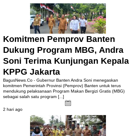
Komitmen Pemprov Banten
Dukung Program MBG, Andra
Soni Terima Kunjungan Kepala
KPPG Jakarta
BagusNews.Co - Gubernur Banten Andra Soni menegaskan
komitmen Pemerintah Provinsi (Pemprov) Banten untuk terus
mendukung pelaksanaan Program Makan Bergizi Gratis (MBG)
sebagai salah satu program
[...]
2 hari ago