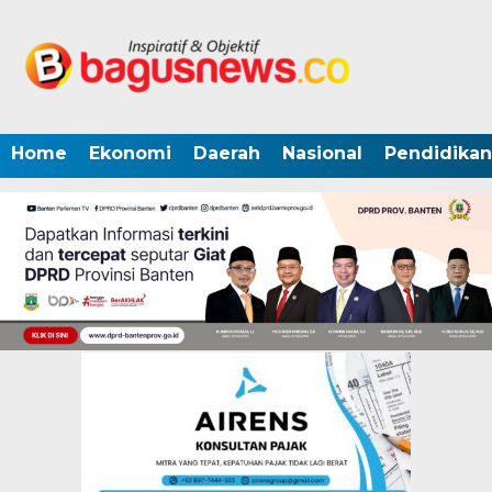
Home
Ekonomi
Daerah
Nasional
Pendidikan