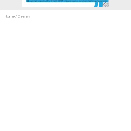
Home /
Daerah