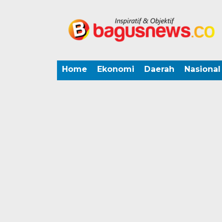
Home
Ekonomi
Daerah
Nasional