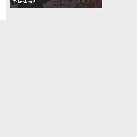
Adalah Kunci