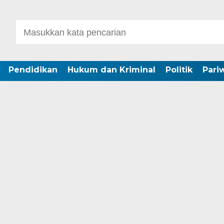
Pendidikan
Hukum dan Kriminal
Politik
Pari